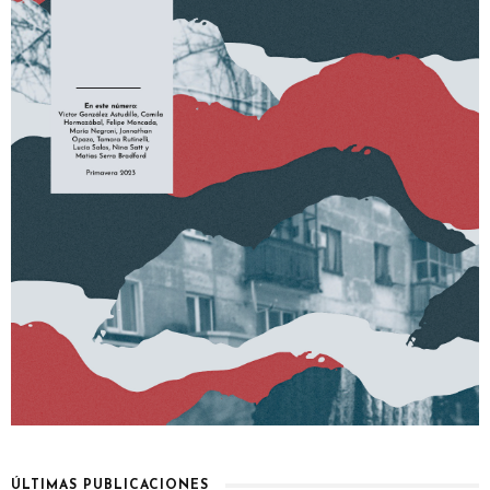
ÚLTIMAS PUBLICACIONES