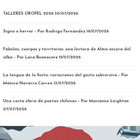
TALLERES OROPEL 2026
30/07/2026
Signo o hervor – Por Rodrigo Fernández
16/07/2026
Fábulas, cuerpos y territorios: una lectura de Alma oscura del
alba – Por Lara Buonocore
15/07/2026
La lengua de lo finito: variaciones del gesto subversivo – Por
Mónica Navarro Correa
13/07/2026
Una casta ebria de poetas chilenas – Por Marianne Leighton
07/07/2026