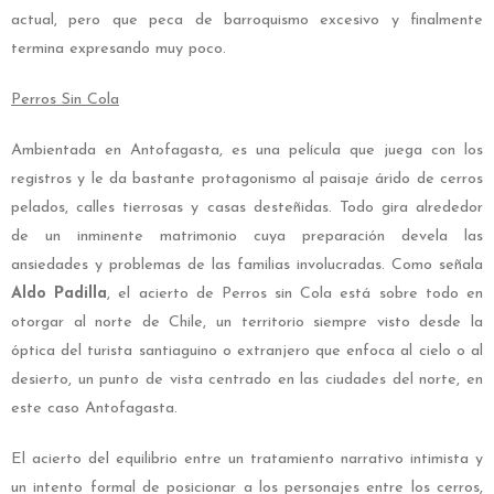
actual, pero que peca de barroquismo excesivo y finalmente
termina expresando muy poco.
Perros Sin Cola
Ambientada en Antofagasta, es una película que juega con los
registros y le da bastante protagonismo al paisaje árido de cerros
pelados, calles tierrosas y casas desteñidas. Todo gira alrededor
de un inminente matrimonio cuya preparación devela las
ansiedades y problemas de las familias involucradas. Como señala
Aldo Padilla
, el acierto de Perros sin Cola está sobre todo en
otorgar al norte de Chile, un territorio siempre visto desde la
óptica del turista santiaguino o extranjero que enfoca al cielo o al
desierto, un punto de vista centrado en las ciudades del norte, en
este caso Antofagasta.
El acierto del equilibrio entre un tratamiento narrativo intimista y
un intento formal de posicionar a los personajes entre los cerros,