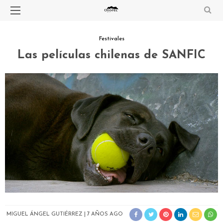
Festivales
Las películas chilenas de SANFIC
MIGUEL ÁNGEL GUTIÉRREZ
7 AÑOS AGO