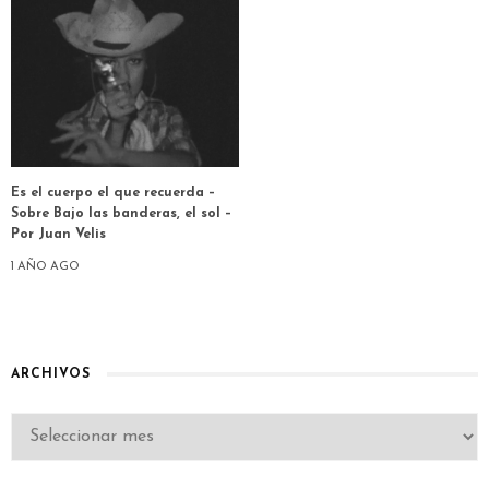
Es el cuerpo el que recuerda –
Sobre Bajo las banderas, el sol –
Por Juan Velis
1 AÑO AGO
ARCHIVOS