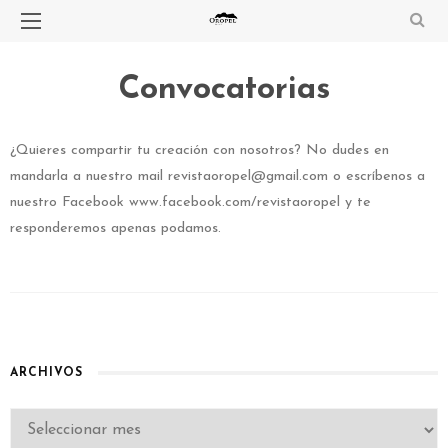
Convocatorias
¿Quieres compartir tu creación con nosotros? No dudes en
mandarla a nuestro mail revistaoropel@gmail.com o escríbenos a
nuestro Facebook www.facebook.com/revistaoropel y te
responderemos apenas podamos.
ARCHIVOS