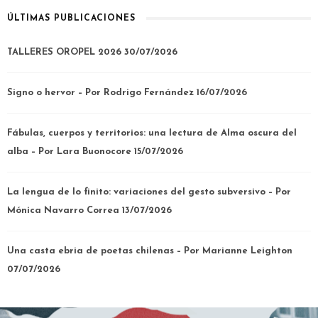
ÚLTIMAS PUBLICACIONES
TALLERES OROPEL 2026
30/07/2026
Signo o hervor – Por Rodrigo Fernández
16/07/2026
Fábulas, cuerpos y territorios: una lectura de Alma oscura del
alba – Por Lara Buonocore
15/07/2026
La lengua de lo finito: variaciones del gesto subversivo – Por
Mónica Navarro Correa
13/07/2026
Una casta ebria de poetas chilenas – Por Marianne Leighton
07/07/2026