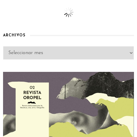
ARCHIVOS