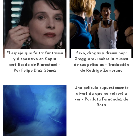
El espejo que falta: fantasma
Sexo, drogas y dream pop:
y dispositivo en Copia
Gregg Araki sobre la música
certificada de Kiarostami –
de sus películas – Traducción
Por Felipe Díaz Gómez
de Rodrigo Zamorano
Una película supuestamente
divertida que no volveré a
ver – Por Jota Fernández de
Rota