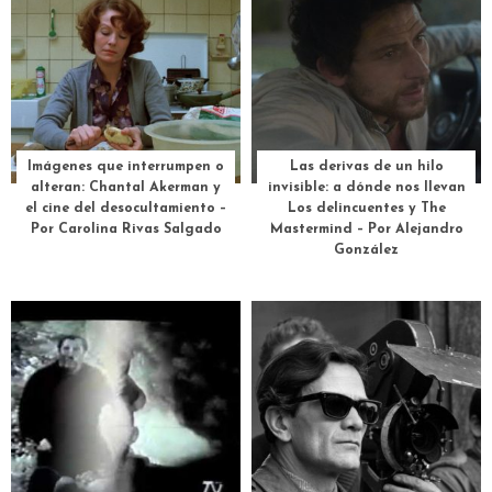
Imágenes que interrumpen o
Las derivas de un hilo
alteran: Chantal Akerman y
invisible: a dónde nos llevan
el cine del desocultamiento –
Los delincuentes y The
Por Carolina Rivas Salgado
Mastermind – Por Alejandro
González