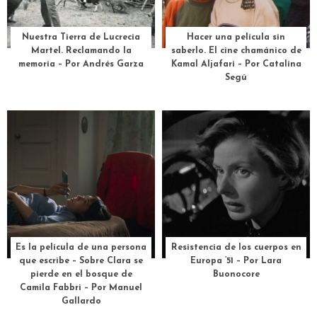
Martel. Reclamando la
saberlo. El cine chamánico de
memoria – Por Andrés Garza
Kamal Aljafari – Por Catalina
Segú
Es la película de una persona
Resistencia de los cuerpos en
que escribe – Sobre Clara se
Europa ’51 – Por Lara
pierde en el bosque de
Buonocore
Camila Fabbri – Por Manuel
Gallardo