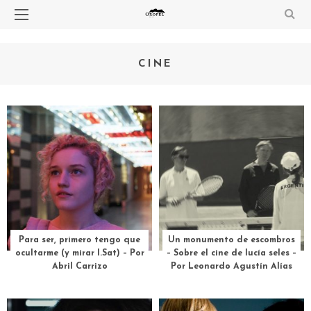
CINE
Para ser, primero tengo que
Un monumento de escombros
ocultarme (y mirar I.Sat) – Por
– Sobre el cine de lucía seles –
Abril Carrizo
Por Leonardo Agustín Alías