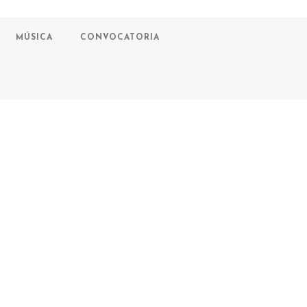
MÚSICA
CONVOCATORIA