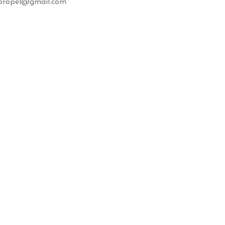
taoropel@gmail.com