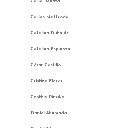
Carla Renata
Carlos Matteoda
Catalina Duhalde
Catalina Espinoza
César Castillo
Cristina Flores
Cynthia Rimsky
Daniel Ahumada