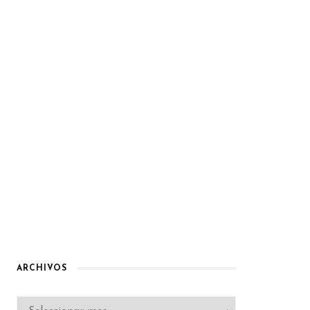
ARCHIVOS