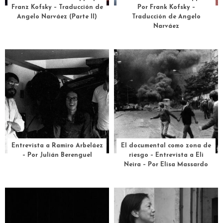
Franz Kofsky – Traducción de
Por Frank Kofsky –
Angelo Narváez (Parte II)
Traducción de Angelo
Narváez
Entrevista a Ramiro Arbeláez
El documental como zona de
– Por Julián Berenguel
riesgo – Entrevista a Eli
Neira – Por Elisa Massardo