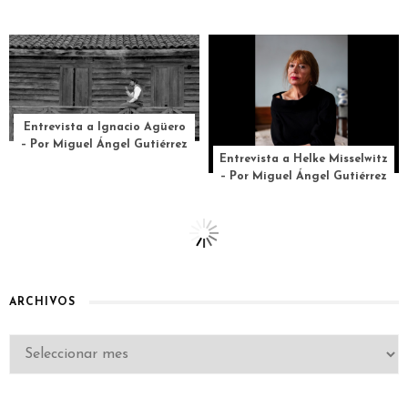
Entrevista a Ignacio Agüero
– Por Miguel Ángel Gutiérrez
Entrevista a Helke Misselwitz
– Por Miguel Ángel Gutiérrez
ARCHIVOS