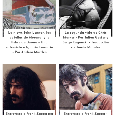
La nieve, John Lennon, las
La segunda vida de Chris
botellas de Morandi y la
Marker – Por Julien Gester y
liebre de Durero – Una
Serge Kaganski – Traducción
entrevista a Ignacio Gumucio
de Tomás Morales
– Por Andrea Murden
Entrevista a Frank Zappa por
Entrevista a Frank Zappa –