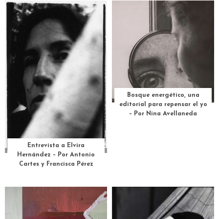
Bosque energético, una
editorial para repensar el yo
– Por Nina Avellaneda
Entrevista a Elvira
Hernández – Por Antonio
Cartes y Francisca Pérez