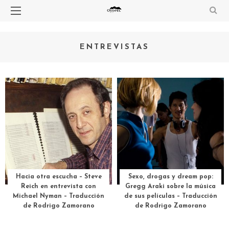
ENTREVISTAS
Hacia otra escucha – Steve
Sexo, drogas y dream pop:
Reich en entrevista con
Gregg Araki sobre la música
Michael Nyman – Traducción
de sus películas – Traducción
de Rodrigo Zamorano
de Rodrigo Zamorano