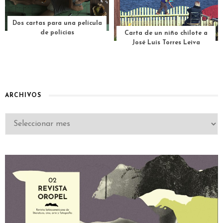
Dos cartas para una película
de policías
Carta de un niño chilote a
José Luis Torres Leiva
ARCHIVOS