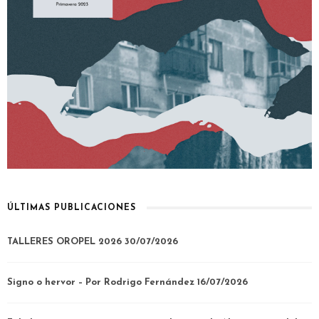
ÚLTIMAS PUBLICACIONES
TALLERES OROPEL 2026
30/07/2026
Signo o hervor – Por Rodrigo Fernández
16/07/2026