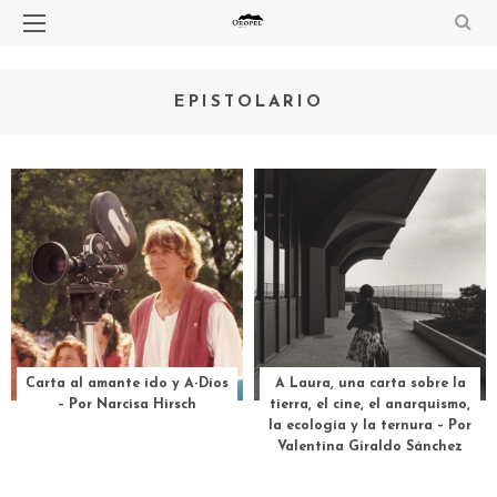
EPISTOLARIO
Carta al amante ido y A-Dios
A Laura, una carta sobre la
– Por Narcisa Hirsch
tierra, el cine, el anarquismo,
la ecología y la ternura – Por
Valentina Giraldo Sánchez