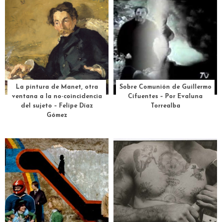
La pintura de Manet, otra
Sobre Comunión de Guillermo
ventana a la no-coincidencia
Cifuentes – Por Evaluna
del sujeto – Felipe Díaz
Torrealba
Gómez