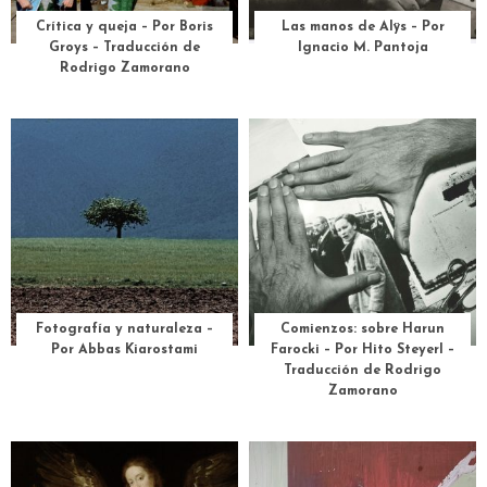
Crítica y queja – Por Boris
Las manos de Alÿs – Por
Groys – Traducción de
Ignacio M. Pantoja
Rodrigo Zamorano
Fotografía y naturaleza –
Comienzos: sobre Harun
Por Abbas Kiarostami
Farocki – Por Hito Steyerl –
Traducción de Rodrigo
Zamorano