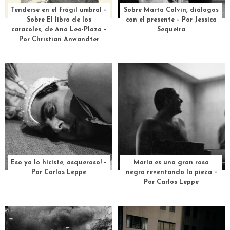
Tenderse en el frágil umbral –
Sobre Marta Colvin, diálogos
Sobre El libro de los
con el presente – Por Jessica
caracoles, de Ana Lea-Plaza –
Sequeira
Por Christian Anwandter
Eso ya lo hiciste, asqueroso! –
María es una gran rosa
Por Carlos Leppe
negra reventando la pieza –
Por Carlos Leppe