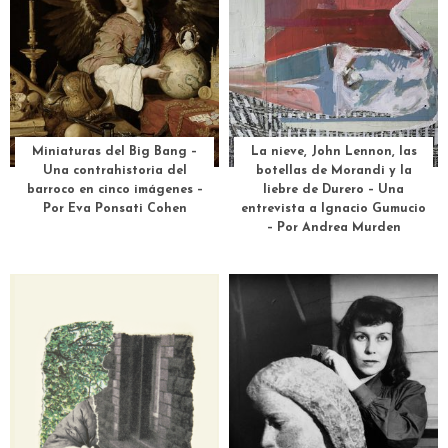
Miniaturas del Big Bang –
La nieve, John Lennon, las
Una contrahistoria del
botellas de Morandi y la
barroco en cinco imágenes –
liebre de Durero – Una
Por Eva Ponsati Cohen
entrevista a Ignacio Gumucio
– Por Andrea Murden