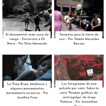
El documental como zona de
Serenata para la tierra de
riesgo – Entrevista a Eli
uno – Por Yamila Mercedes
Neira – Por Elisa Massardo
Barrojo
Los fotogramas de una
La Vieja Bruja, Madonna y
película por venir. Sobre la
algunos pensamientos
serie “Poemas gráficos de
mínimamente invasivos – Por
contragolpe” de Jorge
Josefina Frías
Polanco – Por Jonnathan