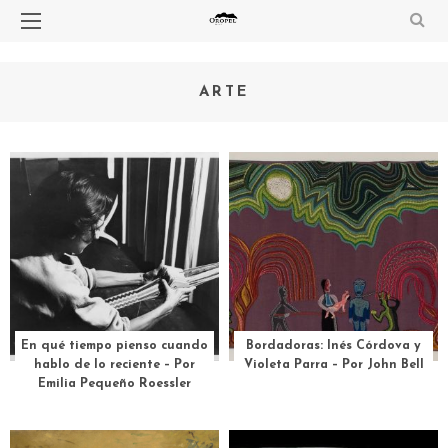
ARTE
En qué tiempo pienso cuando
Bordadoras: Inés Córdova y
hablo de lo reciente – Por
Violeta Parra – Por John Bell
Emilia Pequeño Roessler