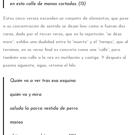
en esta calle de manos cortadas. (13)
Estos cinco versos esconden un conjunto de elementos, que pese
a su concentración de sentido se dejan leer como si fueran dos
caras, dado por el tercer verso, que en la repetición: “se deja
morir”; exhibe una dualidad entre la “muerte” y el “tiempo”, que al
terminar, en su verso final es concreto como una “calle”, pero
también esa calle a la vez es mutilación y castigo. Y después al
poema siguiente, sigue, retoma el hilo:
Quién va a ver tras esa esquina
quién va y mira
saluda la parca vestida de perro
manso