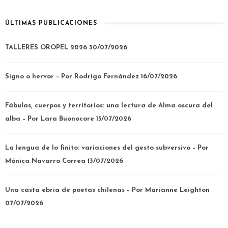
ÚLTIMAS PUBLICACIONES
TALLERES OROPEL 2026
30/07/2026
Signo o hervor – Por Rodrigo Fernández
16/07/2026
Fábulas, cuerpos y territorios: una lectura de Alma oscura del
alba – Por Lara Buonocore
15/07/2026
La lengua de lo finito: variaciones del gesto subversivo – Por
Mónica Navarro Correa
13/07/2026
Una casta ebria de poetas chilenas – Por Marianne Leighton
07/07/2026