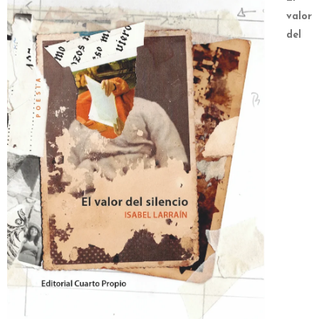
valor
del