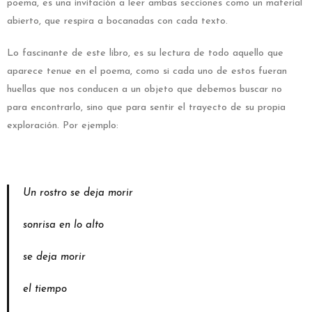
poema, es una invitación a leer ambas secciones como un material
abierto, que respira a bocanadas con cada texto.
Lo fascinante de este libro, es su lectura de todo aquello que
aparece tenue en el poema, como si cada uno de estos fueran
huellas que nos conducen a un objeto que debemos buscar no
para encontrarlo, sino que para sentir el trayecto de su propia
exploración. Por ejemplo:
Un rostro se deja morir
sonrisa en lo alto
se deja morir
el tiempo