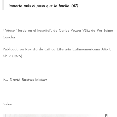
importa más el paso que la huella. (67)
¹
Véase “Tarde en el hospital”, de Carlos Pezoa Véliz de Por Jaime
Concha.
Publicado en Revista de Crítica Literaria Latinoamericana Año 1,
N° 2 (1975)
Por
David Bustos Muñoz
Sobre
El