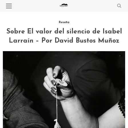
Reseña
Sobre El valor del silencio de Isabel
Larraín – Por David Bustos Muñoz