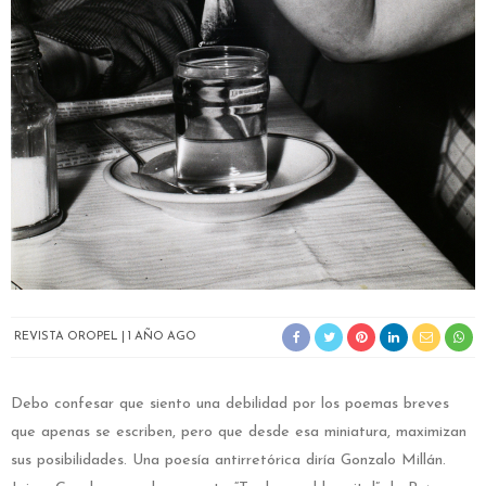
REVISTA OROPEL
1 AÑO AGO
Debo confesar que siento una debilidad por los poemas breves
que apenas se escriben, pero que desde esa miniatura, maximizan
sus posibilidades. Una poesía antirretórica diría Gonzalo Millán.