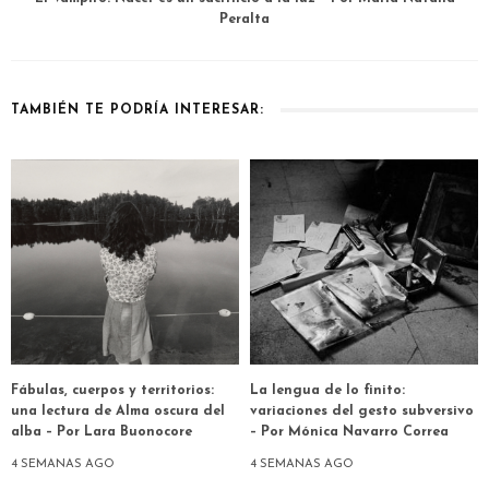
Peralta
TAMBIÉN TE PODRÍA INTERESAR:
Fábulas, cuerpos y territorios:
La lengua de lo finito:
una lectura de Alma oscura del
variaciones del gesto subversivo
alba – Por Lara Buonocore
– Por Mónica Navarro Correa
4 SEMANAS AGO
4 SEMANAS AGO