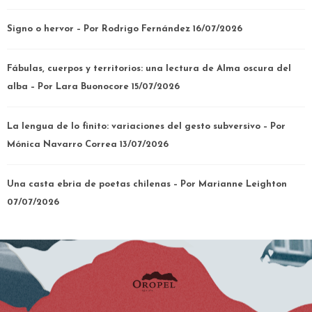
Signo o hervor – Por Rodrigo Fernández
16/07/2026
Fábulas, cuerpos y territorios: una lectura de Alma oscura del
alba – Por Lara Buonocore
15/07/2026
La lengua de lo finito: variaciones del gesto subversivo – Por
Mónica Navarro Correa
13/07/2026
Una casta ebria de poetas chilenas – Por Marianne Leighton
07/07/2026