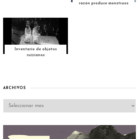
razón produce monstruos
Inventario de objetos
ruizianos
ARCHIVOS