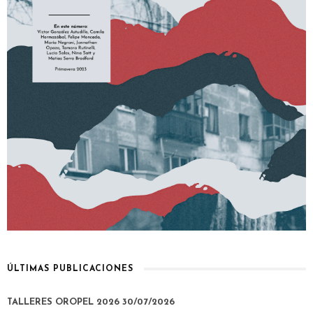
ÚLTIMAS PUBLICACIONES
TALLERES OROPEL 2026
30/07/2026