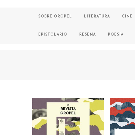
SOBRE OROPEL
LITERATURA
CINE
EPISTOLARIO
RESEÑA
POESÍA