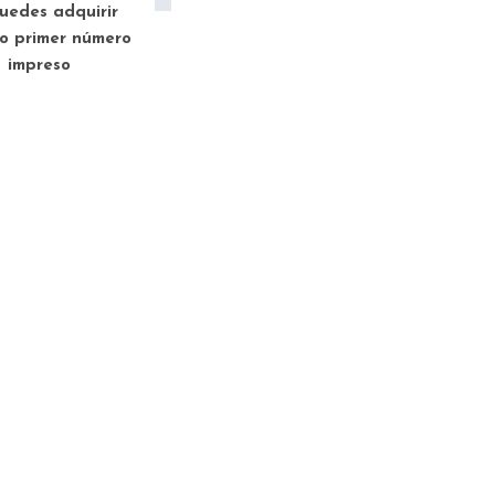
uedes adquirir
o primer número
impreso