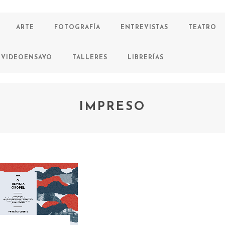
ARTE
FOTOGRAFÍA
ENTREVISTAS
TEATRO
VIDEOENSAYO
TALLERES
LIBRERÍAS
IMPRESO