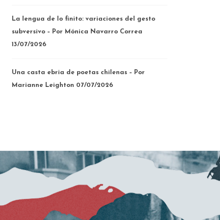
La lengua de lo finito: variaciones del gesto
subversivo – Por Mónica Navarro Correa
13/07/2026
Una casta ebria de poetas chilenas – Por
Marianne Leighton
07/07/2026