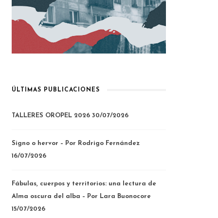
ÚLTIMAS PUBLICACIONES
TALLERES OROPEL 2026
30/07/2026
Signo o hervor – Por Rodrigo Fernández
16/07/2026
Fábulas, cuerpos y territorios: una lectura de
Alma oscura del alba – Por Lara Buonocore
15/07/2026