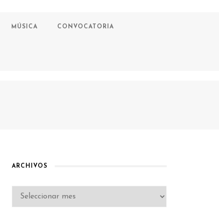
MÚSICA
CONVOCATORIA
ARCHIVOS