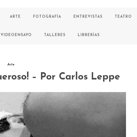
ARTE
FOTOGRAFÍA
ENTREVISTAS
TEATRO
VIDEOENSAYO
TALLERES
LIBRERÍAS
Arte
queroso! – Por Carlos Leppe