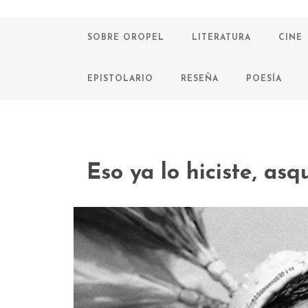
SOBRE OROPEL
LITERATURA
CINE
EPISTOLARIO
RESEÑA
POESÍA
Eso ya lo hiciste, as