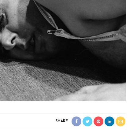
SHARE