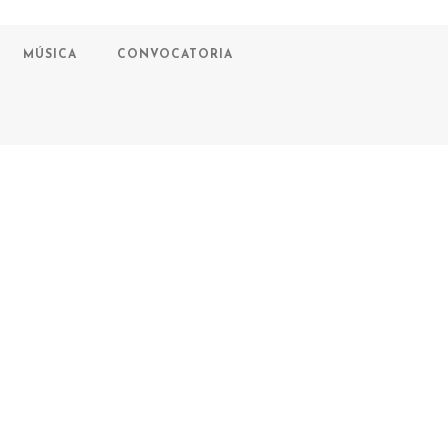
MÚSICA
CONVOCATORIA