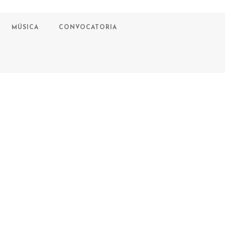
MÚSICA
CONVOCATORIA