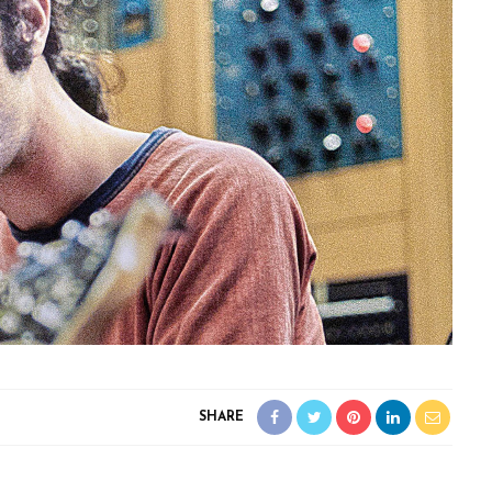
SHARE