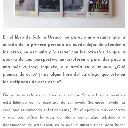
En el libro de Sabina Urraca me pareció interesante que la
mirada de la primera persona no puede dejar de atender a
los otros; se estimula y “distrae” con los otros/as, lo que la
aparta de una perspectiva autorreferente para dar paso a
una más curiosa, inquieta, que actúa en el mundo. ¿Qué
piensas de esto? ¿Hay algún libro del catálogo que esté en
las antípodas de este estilo?
Diario de novela
es un diario que escribe Sabina Urraca mientras
está lidiando con la escritura de su novela (hermosa novela,
El
celo
, que recomiendo enfáticamente). Es el ejemplo más concreto
y que ejemplifica la idea de diario como algo subsidiario y
dependiente de otra cosa; es lo que la autora tiene para hacer