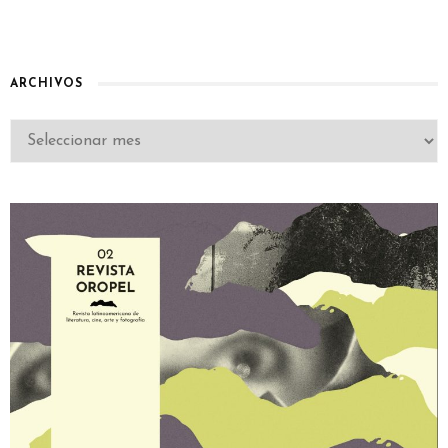
ARCHIVOS