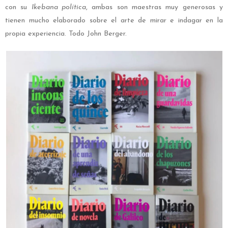
con su
Ikebana política
, ambas son maestras muy generosas y
tienen mucho elaborado sobre el arte de mirar e indagar en la
propia experiencia. Todo John Berger.