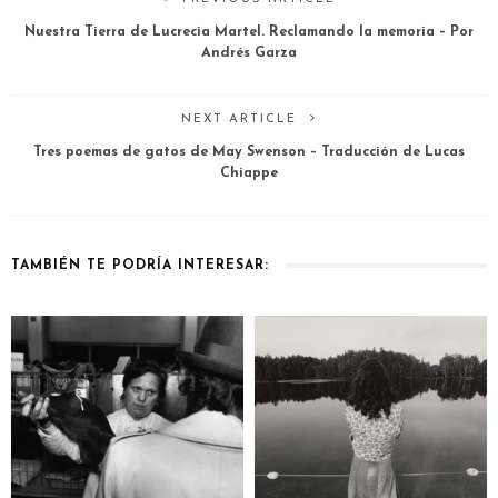
Nuestra Tierra de Lucrecia Martel. Reclamando la memoria – Por
Andrés Garza
NEXT ARTICLE
Tres poemas de gatos de May Swenson – Traducción de Lucas
Chiappe
TAMBIÉN TE PODRÍA INTERESAR: