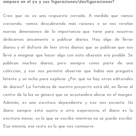
ampare en el yo y sus figuraciones/desfiguraciones?
Creo que no es una respuesta cerrada. A medida que vamos
creciendo, vamos descubriendo más razones o se nos revelan
nuevas dimensiones de la importancia que tiene para nosotros
dedicarnos únicamente a publicar diarios. Hay algo de llevar
diarios y el disfrute de leer otros diarios que se publican que nos
llevó a imaginar que hacer algo con esta obsesión era posible. Se
publican muchos diarios, pero siempre como parte de una
colección, y eso nos permitió observar que había una pregunta
latente y un nicho para explorar. ¿Por qué no hay otras editoriales
de diarios? La fortaleza de nuestro proyecto está ahí, en llevar al
centro de la luz un género que se acostumbra ubicar en el margen.
Además, es una escritura dependiente y eso nos encanta. Un
diario siempre está sujeto a otra experiencia; el diario es la
escritura menor, es lo que se escribe mientras no se puede escribir.
Esa minoría, ese resto es lo que nos conmueve.