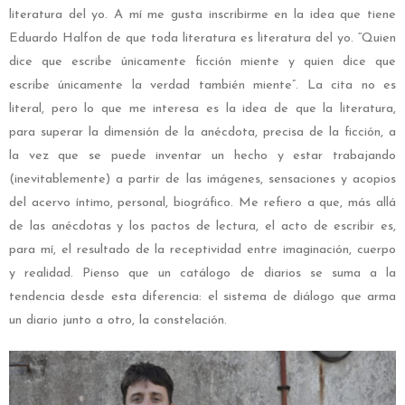
literatura del yo. A mí me gusta inscribirme en la idea que tiene
Eduardo Halfon de que toda literatura es literatura del yo. “Quien
dice que escribe únicamente ficción miente y quien dice que
escribe únicamente la verdad también miente”. La cita no es
literal, pero lo que me interesa es la idea de que la literatura,
para superar la dimensión de la anécdota, precisa de la ficción, a
la vez que se puede inventar un hecho y estar trabajando
(inevitablemente) a partir de las imágenes, sensaciones y acopios
del acervo íntimo, personal, biográfico. Me refiero a que, más allá
de las anécdotas y los pactos de lectura, el acto de escribir es,
para mí, el resultado de la receptividad entre imaginación, cuerpo
y realidad. Pienso que un catálogo de diarios se suma a la
tendencia desde esta diferencia: el sistema de diálogo que arma
un diario junto a otro, la constelación.