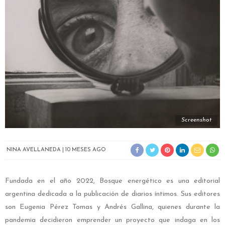
Screenshot
NINA AVELLANEDA
10 MESES AGO
Fundada en el año 2022, Bosque energético es una editorial
argentina dedicada a la publicación de diarios íntimos. Sus editores
son Eugenia Pérez Tomas y Andrés Gallina, quienes durante la
pandemia decidieron emprender un proyecto que indaga en los