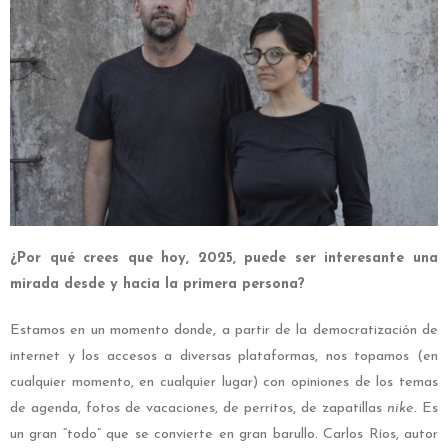
¿Por qué crees que hoy, 2025, puede ser interesante una
mirada desde y hacia la primera persona?
Estamos en un momento donde, a partir de la democratización de
internet y los accesos a diversas plataformas, nos topamos (en
cualquier momento, en cualquier lugar) con opiniones de los temas
de agenda, fotos de vacaciones, de perritos, de zapatillas
nike
. Es
un gran “todo” que se convierte en gran barullo. Carlos Ríos, autor