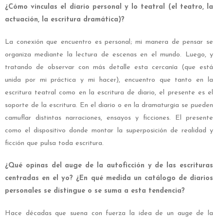
¿Cómo vinculas el diario personal y lo teatral (el teatro, la
actuación, la escritura dramática)?
La conexión que encuentro es personal; mi manera de pensar se
organiza mediante la lectura de escenas en el mundo. Luego, y
tratando de observar con más detalle esta cercanía (que está
unida por mi práctica y mi hacer), encuentro que tanto en la
escritura teatral como en la escritura de diario, el presente es el
soporte de la escritura. En el diario o en la dramaturgia se pueden
camuflar distintas narraciones, ensayos y ficciones. El presente
como el dispositivo donde montar la superposición de realidad y
ficción que pulsa toda escritura.
¿Qué opinas del auge de la autoficción y de las escrituras
centradas en el yo? ¿En qué medida un catálogo de diarios
personales se distingue o se suma a esta tendencia?
Hace décadas que suena con fuerza la idea de un auge de la