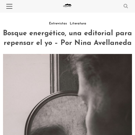
Entrevistas
Literatura
Bosque energético, una editorial para
repensar el yo – Por Nina Avellaneda