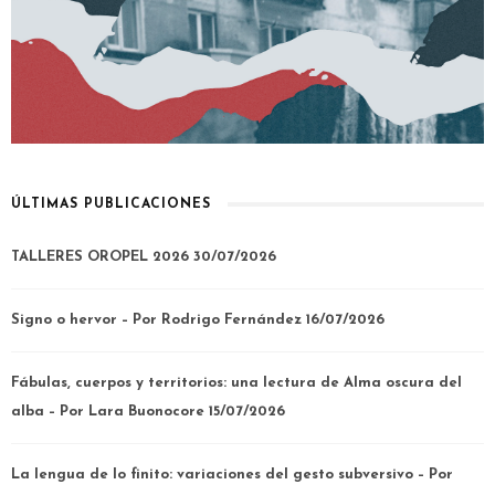
ÚLTIMAS PUBLICACIONES
TALLERES OROPEL 2026
30/07/2026
Signo o hervor – Por Rodrigo Fernández
16/07/2026
Fábulas, cuerpos y territorios: una lectura de Alma oscura del
alba – Por Lara Buonocore
15/07/2026
La lengua de lo finito: variaciones del gesto subversivo – Por