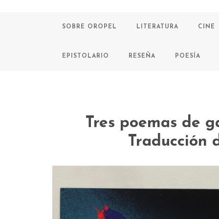
SOBRE OROPEL
LITERATURA
CINE
EPISTOLARIO
RESEÑA
POESÍA
Tres poemas de g
Traducción 