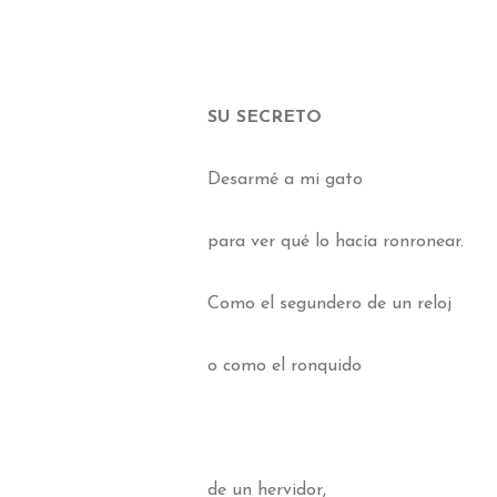
SU SECRETO
Desarmé a mi gato
para ver qué lo hacía ronronear.
Como el segundero de un reloj
o como el ronquido
de un hervidor,