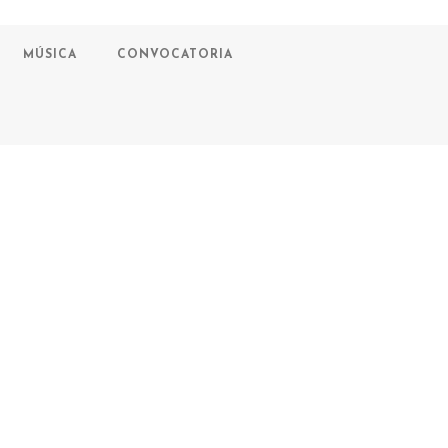
MÚSICA
CONVOCATORIA