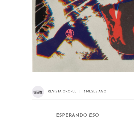
REVISTA OROPEL
9 MESES AGO
ESPERANDO
ESO