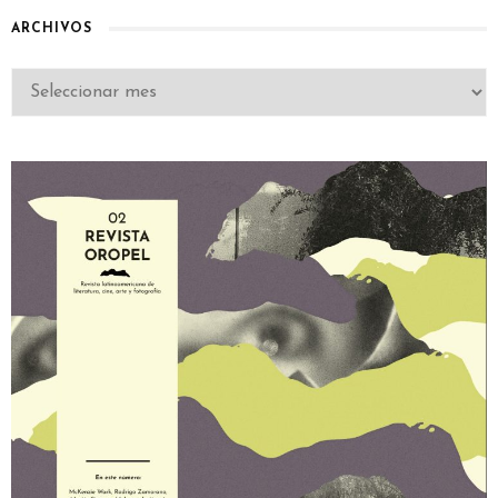
ARCHIVOS