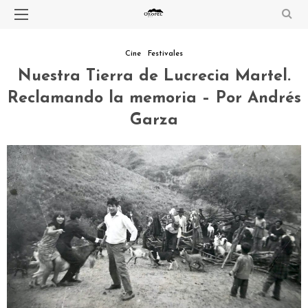
Cine
Festivales
Nuestra Tierra de Lucrecia Martel.
Reclamando la memoria – Por Andrés
Garza