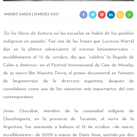
ANDRES GARZA
10 MESES AGO
“En los libros de historia en las escuelas se habla de los pueblos
indígenas en pasado.”
Fue una de las frases que Lucrecia Martel
dijo en la plática subsecuente al estreno latinoamericano —
increíblemente el 12 de octubre, día que “celebra” la llegada de
Colón a América— en el Festival Internacional de Cine de Morelia,
de su nuevo film
Nuestra Tierra,
el primer documental en formato
de largometraje de la directora argentina, después de
consolidarse como una de las cineastas más importantes del cine
contemporáneo.
Javier Chocobar, miembro de la comunidad indígena de
Chuschagasta, en la provincia de Tucumán, al norte de la
Argentina, fue asesinado a balazos el 12 de octubre —de nuevo,
increíblemente— de 2009 a manos de Darío Amin, asistido por dos