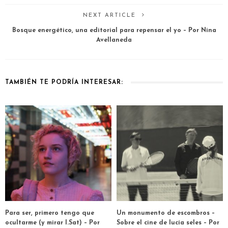
NEXT ARTICLE
Bosque energético, una editorial para repensar el yo – Por Nina
Avellaneda
TAMBIÉN TE PODRÍA INTERESAR:
Para ser, primero tengo que
Un monumento de escombros –
ocultarme (y mirar I.Sat) – Por
Sobre el cine de lucía seles – Por