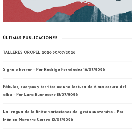
ÚLTIMAS PUBLICACIONES
TALLERES OROPEL 2026
30/07/2026
Signo o hervor – Por Rodrigo Fernández
16/07/2026
Fábulas, cuerpos y territorios: una lectura de Alma oscura del
alba – Por Lara Buonocore
15/07/2026
La lengua de lo finito: variaciones del gesto subversivo – Por
Mónica Navarro Correa
13/07/2026