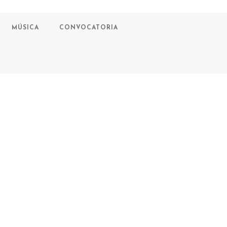
MÚSICA
CONVOCATORIA