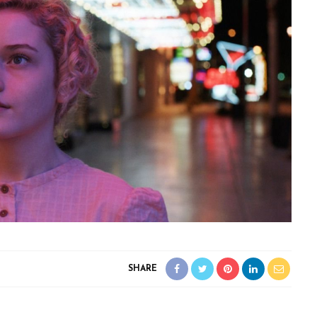
SHARE