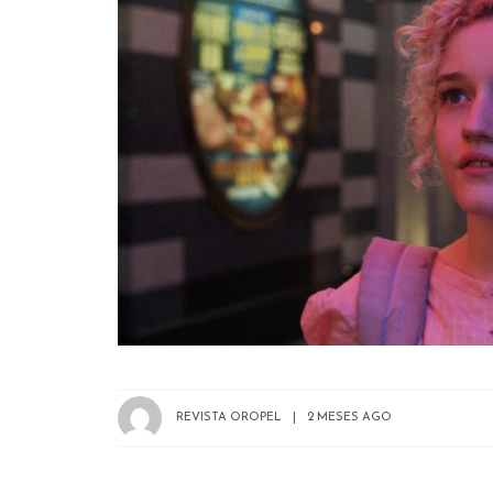
REVISTA OROPEL
2 MESES AGO