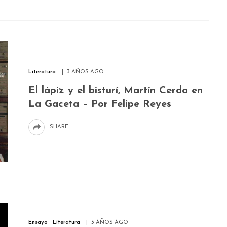
Literatura
3 AÑOS AGO
El lápiz y el bisturí, Martín Cerda en
La Gaceta – Por Felipe Reyes
SHARE
Ensayo
Literatura
3 AÑOS AGO