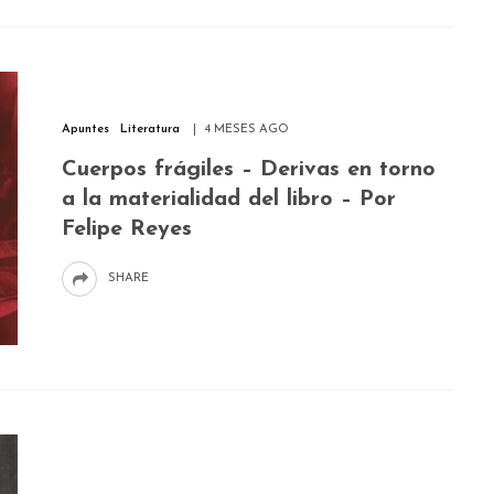
Apuntes
Literatura
4 MESES AGO
Cuerpos frágiles – Derivas en torno
a la materialidad del libro – Por
Felipe Reyes
SHARE