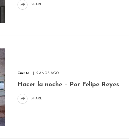
SHARE
Cuento
2 AÑOS AGO
Hacer la noche – Por Felipe Reyes
SHARE