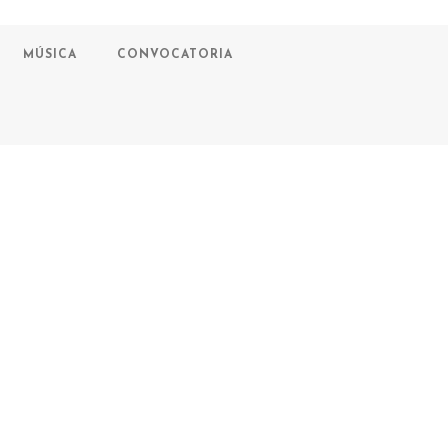
MÚSICA
CONVOCATORIA