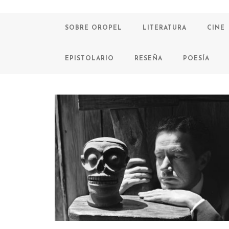
SOBRE OROPEL
LITERATURA
CINE
EPISTOLARIO
RESEÑA
POESÍA