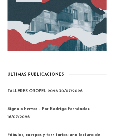
ÚLTIMAS PUBLICACIONES
TALLERES OROPEL 2026
30/07/2026
Signo o hervor – Por Rodrigo Fernández
16/07/2026
Fábulas, cuerpos y territorios: una lectura de