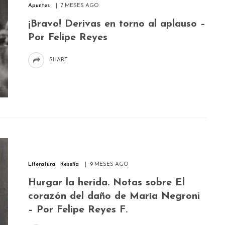
Apuntes
7 MESES AGO
¡Bravo! Derivas en torno al aplauso –
Por Felipe Reyes
SHARE
Literatura
Reseña
9 MESES AGO
Hurgar la herida. Notas sobre El
corazón del daño de María Negroni
– Por Felipe Reyes F.