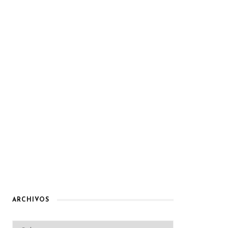
ARCHIVOS