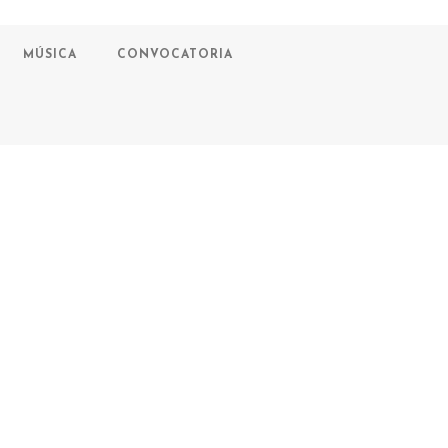
MÚSICA
CONVOCATORIA