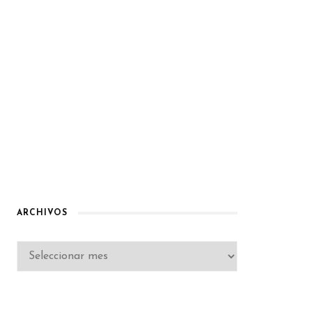
ARCHIVOS