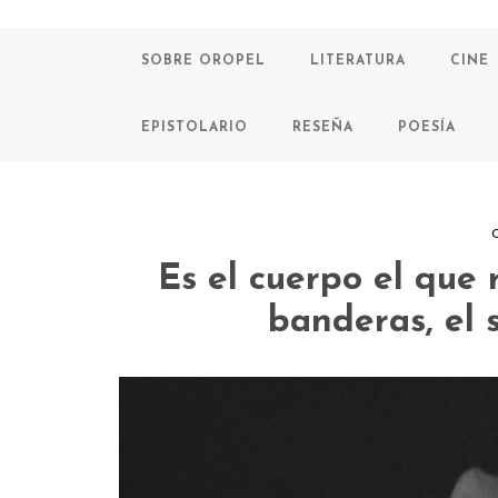
SOBRE OROPEL
LITERATURA
CINE
EPISTOLARIO
RESEÑA
POESÍA
C
Es el cuerpo el que 
banderas, el s