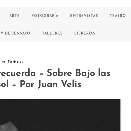
ARTE
FOTOGRAFÍA
ENTREVISTAS
TEATRO
VIDEOENSAYO
TALLERES
LIBRERÍAS
ine
Festivales
recuerda – Sobre Bajo las
ol – Por Juan Velis