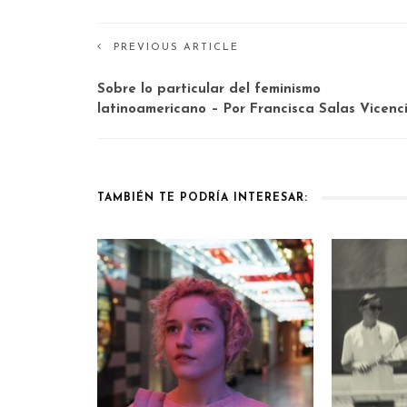
PREVIOUS ARTICLE
Sobre lo particular del feminismo
latinoamericano – Por Francisca Salas Vicenc
TAMBIÉN TE PODRÍA INTERESAR: