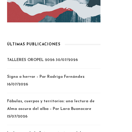
ÚLTIMAS PUBLICACIONES
TALLERES OROPEL 2026
30/07/2026
Signo o hervor – Por Rodrigo Fernández
16/07/2026
Fábulas, cuerpos y territorios: una lectura de
Alma oscura del alba – Por Lara Buonocore
15/07/2026