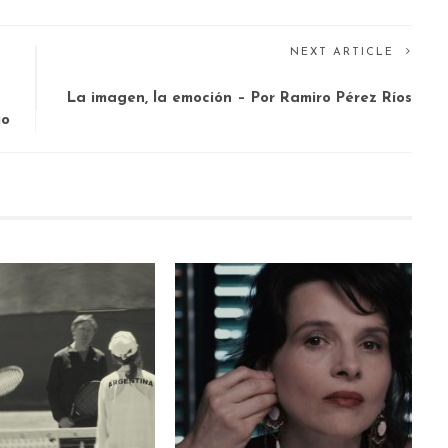
NEXT ARTICLE
La imagen, la emoción – Por Ramiro Pérez Ríos
io