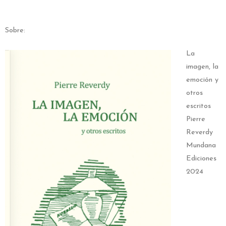
Sobre:
La
imagen, la
emoción y
otros
escritos
Pierre
Reverdy
Mundana
Ediciones
2024