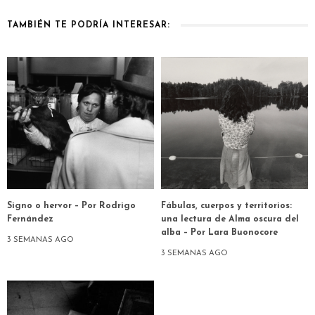
TAMBIÉN TE PODRÍA INTERESAR:
Signo o hervor – Por Rodrigo
Fábulas, cuerpos y territorios:
Fernández
una lectura de Alma oscura del
alba – Por Lara Buonocore
3 SEMANAS AGO
3 SEMANAS AGO