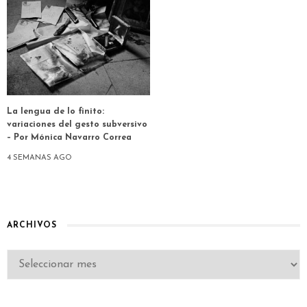
La lengua de lo finito:
variaciones del gesto subversivo
– Por Mónica Navarro Correa
4 SEMANAS AGO
ARCHIVOS