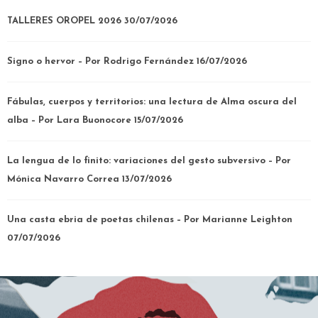
TALLERES OROPEL 2026
30/07/2026
Signo o hervor – Por Rodrigo Fernández
16/07/2026
Fábulas, cuerpos y territorios: una lectura de Alma oscura del
alba – Por Lara Buonocore
15/07/2026
La lengua de lo finito: variaciones del gesto subversivo – Por
Mónica Navarro Correa
13/07/2026
Una casta ebria de poetas chilenas – Por Marianne Leighton
07/07/2026