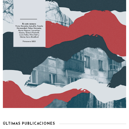
ÚLTIMAS PUBLICACIONES