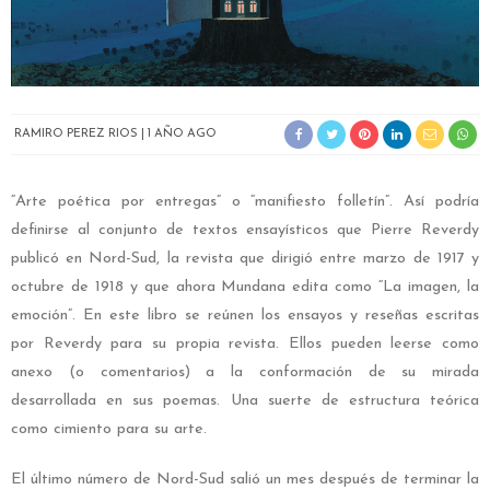
RAMIRO PEREZ RIOS
1 AÑO AGO
“Arte poética por entregas” o “manifiesto folletín”. Así podría
definirse al conjunto de textos ensayísticos que Pierre Reverdy
publicó en Nord-Sud, la revista que dirigió entre marzo de 1917 y
octubre de 1918 y que ahora Mundana edita como “La imagen, la
emoción”. En este libro se reúnen los ensayos y reseñas escritas
por Reverdy para su propia revista. Ellos pueden leerse como
anexo (o comentarios) a la conformación de su mirada
desarrollada en sus poemas. Una suerte de estructura teórica
como cimiento para su arte.
El último número de Nord-Sud salió un mes después de terminar la