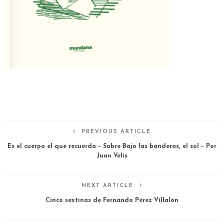
PREVIOUS ARTICLE
Es el cuerpo el que recuerda – Sobre Bajo las banderas, el sol – Por
Juan Velis
NEXT ARTICLE
Cinco sextinas de Fernando Pérez Villalón