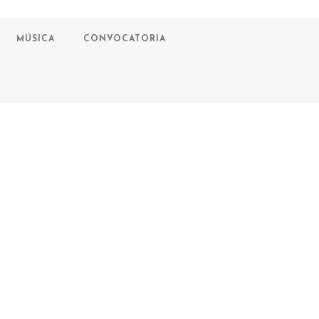
MÚSICA
CONVOCATORIA