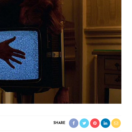
SHARE