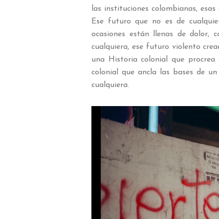
las instituciones colombianas, esas
Ese futuro que no es de cualquier
ocasiones están llenas de dolor, 
cualquiera, ese futuro violento cr
una Historia colonial que procrea 
colonial que ancla las bases de un
cualquiera.