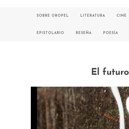
SOBRE OROPEL
LITERATURA
CINE
EPISTOLARIO
RESEÑA
POESÍA
El futur