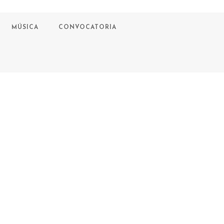
MÚSICA
CONVOCATORIA