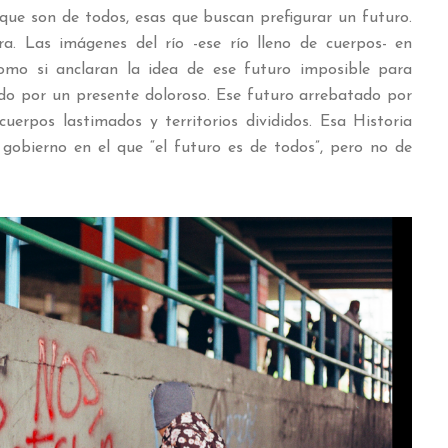
 que son de todos, esas que buscan prefigurar un futuro.
a. Las imágenes del río -ese río lleno de cuerpos- en
como si anclaran la idea de ese futuro imposible para
eado por un presente doloroso. Ese futuro arrebatado por
cuerpos lastimados y territorios divididos. Esa Historia
 gobierno en el que “el futuro es de todos”, pero no de