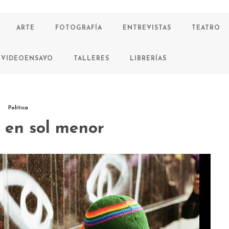
ARTE
FOTOGRAFÍA
ENTREVISTAS
TEATRO
VIDEOENSAYO
TALLERES
LIBRERÍAS
Política
o en sol menor