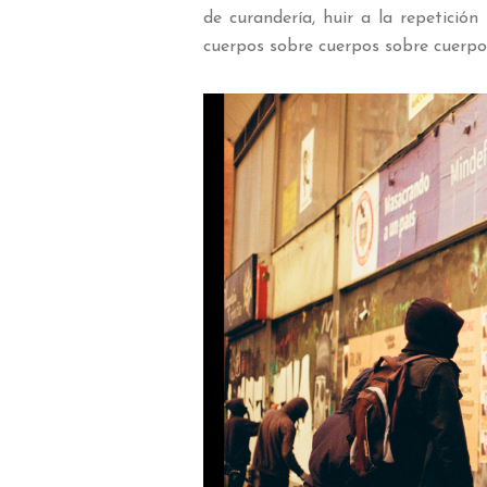
de curandería, huir a la repetición
cuerpos sobre cuerpos sobre cuerp