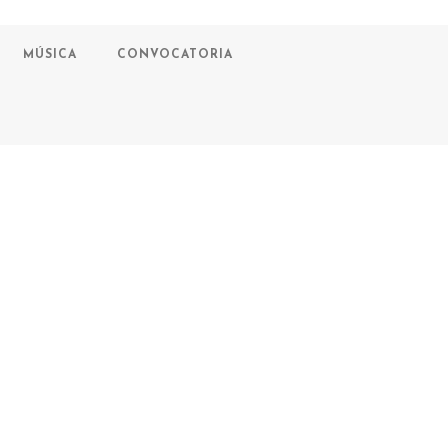
MÚSICA
CONVOCATORIA