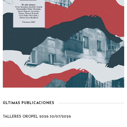
ÚLTIMAS PUBLICACIONES
TALLERES OROPEL 2026
30/07/2026