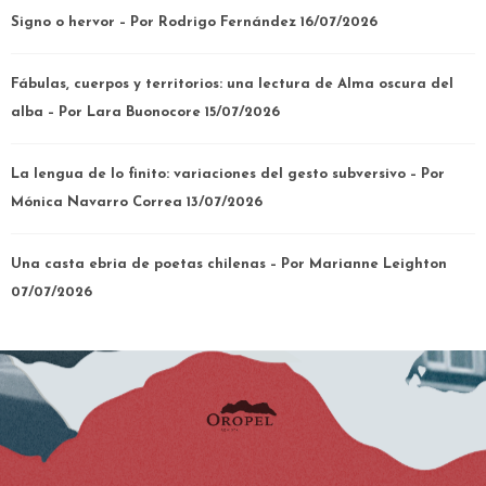
Signo o hervor – Por Rodrigo Fernández
16/07/2026
Fábulas, cuerpos y territorios: una lectura de Alma oscura del
alba – Por Lara Buonocore
15/07/2026
La lengua de lo finito: variaciones del gesto subversivo – Por
Mónica Navarro Correa
13/07/2026
Una casta ebria de poetas chilenas – Por Marianne Leighton
07/07/2026