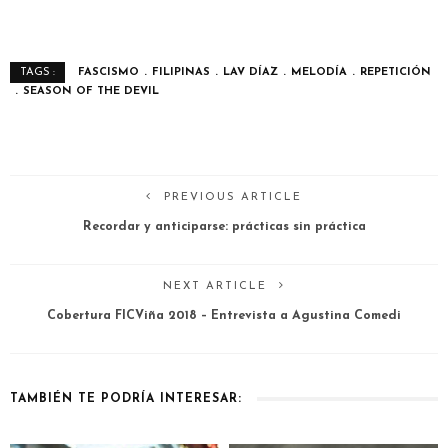
FASCISMO
FILIPINAS
LAV DÍAZ
MELODÍA
REPETICIÓN
TAGS :
SEASON OF THE DEVIL
PREVIOUS ARTICLE
Recordar y anticiparse: prácticas sin práctica
NEXT ARTICLE
Cobertura FICViña 2018 – Entrevista a Agustina Comedi
TAMBIÉN TE PODRÍA INTERESAR: