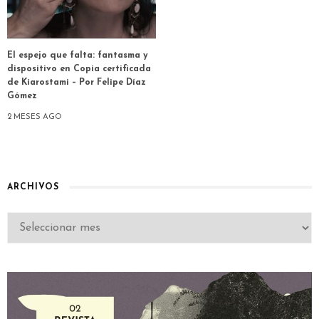
El espejo que falta: fantasma y
dispositivo en Copia certificada
de Kiarostami – Por Felipe Díaz
Gómez
2 MESES AGO
ARCHIVOS