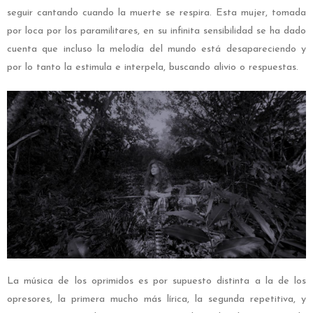
seguir cantando cuando la muerte se respira. Esta mujer, tomada
por loca por los paramilitares, en su infinita sensibilidad se ha dado
cuenta que incluso la melodía del mundo está desapareciendo y
por lo tanto la estimula e interpela, buscando alivio o respuestas.
La música de los oprimidos es por supuesto distinta a la de los
opresores, la primera mucho más lírica, la segunda repetitiva, y