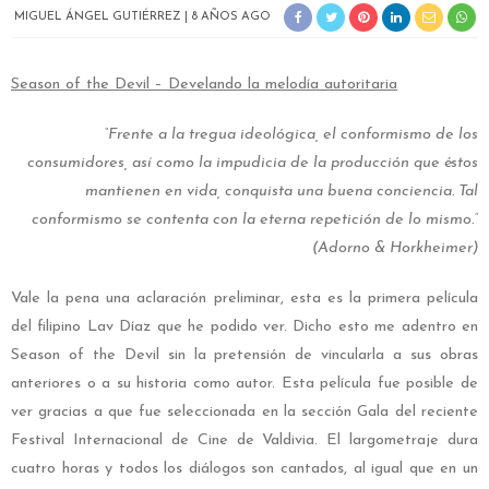
MIGUEL ÁNGEL GUTIÉRREZ
8 AÑOS AGO
Season of the Devil – Develando la melodía autoritaria
“Frente a la tregua ideológica, el conformismo de los
consumidores, así como la impudicia de la producción que éstos
mantienen en vida, conquista una buena conciencia. Tal
conformismo se contenta con la eterna repetición de lo mismo.”
(Adorno & Horkheimer)
Vale la pena una aclaración preliminar, esta es la primera película
del filipino Lav Díaz que he podido ver. Dicho esto me adentro en
Season of the Devil sin la pretensión de vincularla a sus obras
anteriores o a su historia como autor. Esta película fue posible de
ver gracias a que fue seleccionada en la sección Gala del reciente
Festival Internacional de Cine de Valdivia. El largometraje dura
cuatro horas y todos los diálogos son cantados, al igual que en un