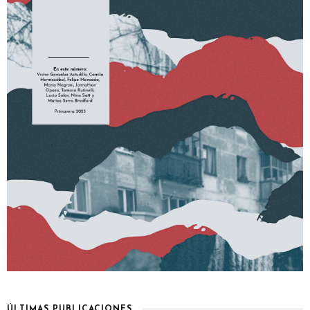
ÚLTIMAS PUBLICACIONES