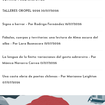
TALLERES OROPEL 2026
30/07/2026
Signo o hervor – Por Rodrigo Fernández
16/07/2026
Fábulas, cuerpos y territorios: una lectura de Alma oscura del
alba – Por Lara Buonocore
15/07/2026
La lengua de lo finito: variaciones del gesto subversivo – Por
Mónica Navarro Correa
13/07/2026
Una casta ebria de poetas chilenas – Por Marianne Leighton
07/07/2026