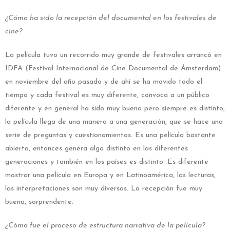
¿Cómo ha sido la recepción del documental en los festivales de
cine?
La película tuvo un recorrido muy grande de festivales arrancó en
IDFA (Festival Internacional de Cine Documental de Ámsterdam)
en noviembre del año pasado y de ahí se ha movido todo el
tiempo y cada festival es muy diferente, convoca a un público
diferente y en general ha sido muy buena pero siempre es distinto,
la película llega de una manera a una generación, que se hace una
serie de preguntas y cuestionamientos. Es una película bastante
abierta, entonces genera algo distinto en las diferentes
generaciones y también en los países es distinto. Es diferente
mostrar una película en Europa y en Latinoamérica, las lecturas,
las interpretaciones son muy diversas. La recepción fue muy
buena, sorprendente.
¿Cómo fue el proceso de estructura narrativa de la película?