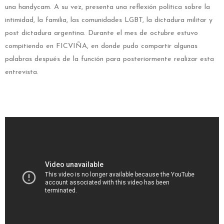
una handycam. A su vez, presenta una reflexión política sobre la
intimidad, la familia, las comunidades LGBT, la dictadura militar y
post dictadura argentina. Durante el mes de octubre estuvo
compitiendo en FICVIÑA, en donde pudo compartir algunas
palabras después de la función para posteriormente realizar esta
entrevista.