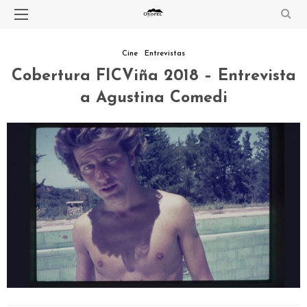
Cine
Entrevistas
Cobertura FICViña 2018 – Entrevista
a Agustina Comedi