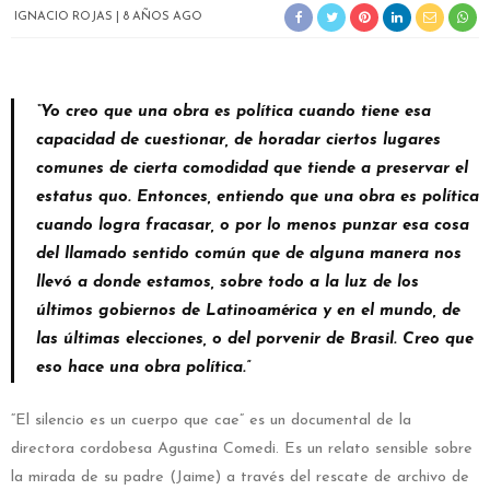
IGNACIO ROJAS
8 AÑOS AGO
“Yo creo que una obra es política cuando tiene esa
capacidad de cuestionar, de horadar ciertos lugares
comunes de cierta comodidad que tiende a preservar el
estatus quo. Entonces, entiendo que una obra es política
cuando logra fracasar, o por lo menos punzar esa cosa
del llamado sentido común que de alguna manera nos
llevó a donde estamos, sobre todo a la luz de los
últimos gobiernos de Latinoamérica y en el mundo, de
las últimas elecciones, o del porvenir de Brasil. Creo que
eso hace una obra política.”
“El silencio es un cuerpo que cae” es un documental de la
directora cordobesa Agustina Comedi. Es un relato sensible sobre
la mirada de su padre (Jaime) a través del rescate de archivo de