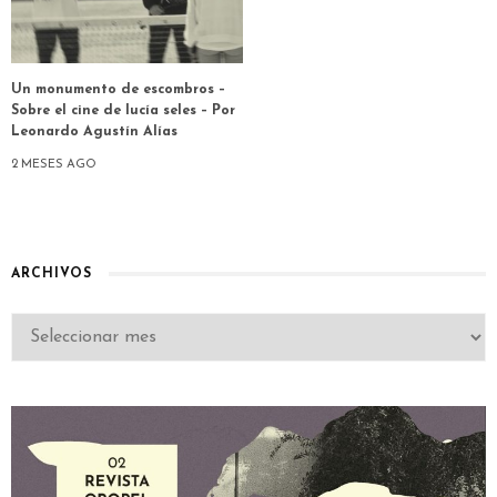
Un monumento de escombros –
Sobre el cine de lucía seles – Por
Leonardo Agustín Alías
2 MESES AGO
ARCHIVOS