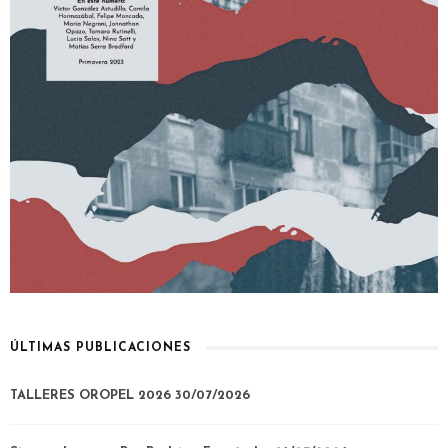
ÚLTIMAS PUBLICACIONES
TALLERES OROPEL 2026
30/07/2026