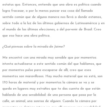
estatus quo. Entonces, entiendo que una obra es política cuando
logra fracasar, o por lo menos punzar esa cosa del llamado
sentido común que de alguna manera nos llevó a donde estamos,
sobre todo a la luz de los últimos gobiernos de Latinoamérica y en
el mundo de las últimas elecciones, o del porvenir de Brasil. Creo
que eso hace una obra política.
¿Qué piensas sobre la mirada de Jaime?
Me encontré con una mirada muy sensible que por momentos
intenta actualizarse a este sentido común del que hablamos, que
por momentos pulsa para escaparse de allí, creo que esos
momentos son maravillosos. Hay mucho material que no está, son
170 horas de material y por momentos la cámara se va y se
queda en lugares muy extraños que te das cuenta de que están
hablando de una sensibilidad: de una persona que pasa por la
calle, un animal, una sonrisa de alguien. Cuando la cámara por