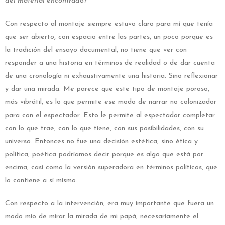
del material encontrado?
Con respecto al montaje siempre estuvo claro para mí que tenía
que ser abierto, con espacio entre las partes, un poco porque es
la tradición del ensayo documental, no tiene que ver con
responder a una historia en términos de realidad o de dar cuenta
de una cronología ni exhaustivamente una historia. Sino reflexionar
y dar una mirada. Me parece que este tipo de montaje poroso,
más vibrátil, es lo que permite ese modo de narrar no colonizador
para con el espectador. Esto le permite al espectador completar
con lo que trae, con lo que tiene, con sus posibilidades, con su
universo. Entonces no fue una decisión estética, sino ética y
política, poética podríamos decir porque es algo que está por
encima, casi como la versión superadora en términos políticos, que
lo contiene a sí mismo.
Con respecto a la intervención, era muy importante que fuera un
modo mío de mirar la mirada de mi papá, necesariamente el