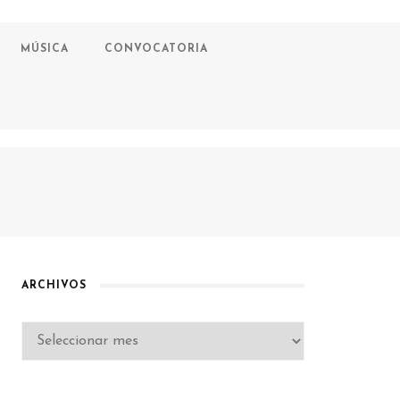
MÚSICA
CONVOCATORIA
ARCHIVOS