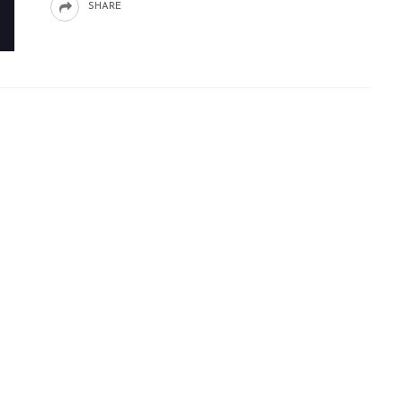
SHARE