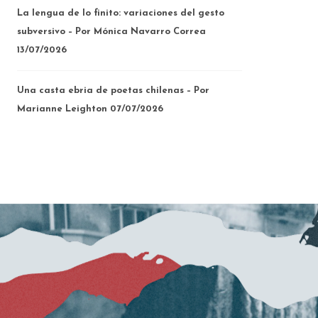
La lengua de lo finito: variaciones del gesto
subversivo – Por Mónica Navarro Correa
13/07/2026
Una casta ebria de poetas chilenas – Por
Marianne Leighton
07/07/2026