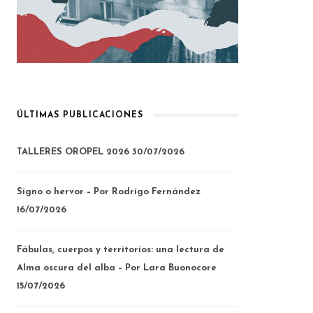
ÚLTIMAS PUBLICACIONES
TALLERES OROPEL 2026
30/07/2026
Signo o hervor – Por Rodrigo Fernández
16/07/2026
Fábulas, cuerpos y territorios: una lectura de
Alma oscura del alba – Por Lara Buonocore
15/07/2026