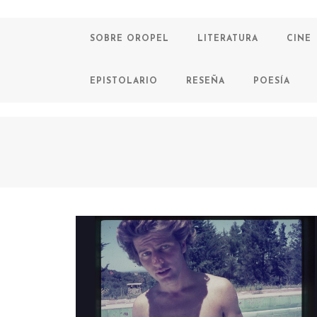
SOBRE OROPEL
LITERATURA
CINE
EPISTOLARIO
RESEÑA
POESÍA