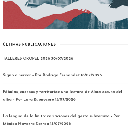
ÚLTIMAS PUBLICACIONES
TALLERES OROPEL 2026
30/07/2026
Signo o hervor – Por Rodrigo Fernández
16/07/2026
Fábulas, cuerpos y territorios: una lectura de Alma oscura del
alba – Por Lara Buonocore
15/07/2026
La lengua de lo finito: variaciones del gesto subversivo – Por
Mónica Navarro Correa
13/07/2026