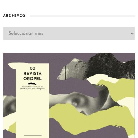
ARCHIVOS