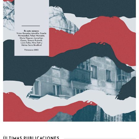
ÚLTIMAS PUBLICACIONES