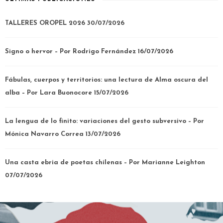
TALLERES OROPEL 2026
30/07/2026
Signo o hervor – Por Rodrigo Fernández
16/07/2026
Fábulas, cuerpos y territorios: una lectura de Alma oscura del
alba – Por Lara Buonocore
15/07/2026
La lengua de lo finito: variaciones del gesto subversivo – Por
Mónica Navarro Correa
13/07/2026
Una casta ebria de poetas chilenas – Por Marianne Leighton
07/07/2026