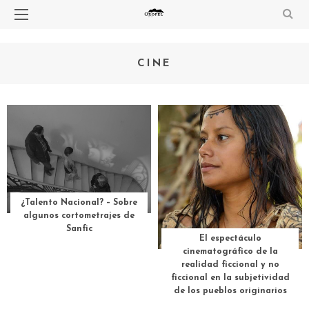
CINE
¿Talento Nacional? – Sobre
algunos cortometrajes de
Sanfic
El espectáculo
cinematográfico de la
realidad ficcional y no
ficcional en la subjetividad
de los pueblos originarios