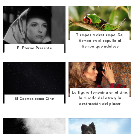
Tiempos a destiempo: Del
tiempo en el capullo al
tiempo que adolece
El Eterno Presente
La figura femenina en el cine,
la mirada del otro y la
El Cosmos como Cine
destrucción del placer