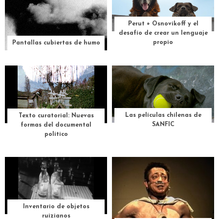
Perut + Osnovikoff y el
desafío de crear un lenguaje
propio
Pantallas cubiertas de humo
Las películas chilenas de
Texto curatorial: Nuevas
SANFIC
formas del documental
político
Inventario de objetos
ruizianos