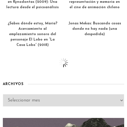
en Kynodontas (2009): Una
representación y memoria en
lectura desde el psicoanálisis
el cine de animación chileno
¿Sabes dónde estoy, María?
Jonas Mekas: Buscando cosas
Acercamiento al
donde no hay nada (una
emplazamiento sonoro del
despedida)
personaje El Lobo en “La
Casa Lobo” (2018)
ARCHIVOS