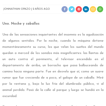
JONNATHAN OPAZO
2 AÑOS AGO
Uno. Noche y caballos
Una de las sensaciones inquietantes del insomnio es la agudización
de algunos sentidos. Por la noche, cuando la máquina detiene
momentáneamente su curso, los que velan los sueños del mundo
quedan a merced de los sonidos más insignificantes: las llantas de
un auto contra el pavimento, el televisor encendido en el
departamento de arriba, un borracho que pasa balbuceando de
camino hacia ninguna parte. Fue en desvelo que oí, como un suave
rumor que fue creciendo de a poco, el galope de un caballo. Miré
por la ventana y, bajo la luz fría del alumbrado público, vi al
animal perdido. Pasó de la calle al parque y luego se hundió en la
oscuridad.