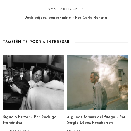
NEXT ARTICLE
Decir pájaro, pensar mirlo – Por Carla Renata
TAMBIÉN TE PODRÍA INTERESAR:
Signo o hervor – Por Rodrigo
Algunas formas del fuego – Por
Fernández
Sergio López Recabarren