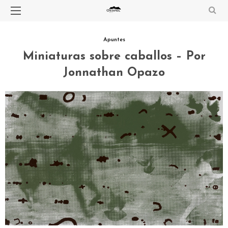
Apuntes
Miniaturas sobre caballos – Por
Jonnathan Opazo