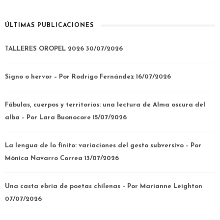
ÚLTIMAS PUBLICACIONES
TALLERES OROPEL 2026
30/07/2026
Signo o hervor – Por Rodrigo Fernández
16/07/2026
Fábulas, cuerpos y territorios: una lectura de Alma oscura del
alba – Por Lara Buonocore
15/07/2026
La lengua de lo finito: variaciones del gesto subversivo – Por
Mónica Navarro Correa
13/07/2026
Una casta ebria de poetas chilenas – Por Marianne Leighton
07/07/2026