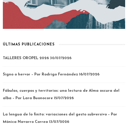
ÚLTIMAS PUBLICACIONES
TALLERES OROPEL 2026
30/07/2026
Signo o hervor – Por Rodrigo Fernández
16/07/2026
Fábulas, cuerpos y territorios: una lectura de Alma oscura del
alba – Por Lara Buonocore
15/07/2026
La lengua de lo finito: variaciones del gesto subversivo – Por
Mónica Navarro Correa
13/07/2026