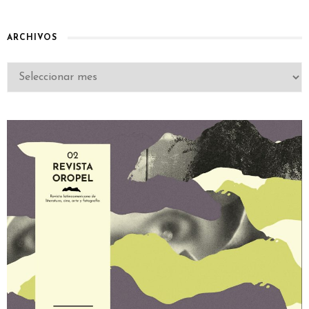
ARCHIVOS