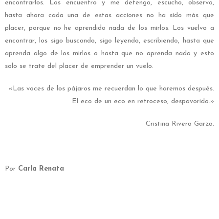
encontrarlos. Los encuentro y me detengo, escucho, observo,
hasta ahora cada una de estas acciones no ha sido más que
placer, porque no he aprendido nada de los mirlos. Los vuelvo a
encontrar, los sigo buscando, sigo leyendo, escribiendo, hasta que
aprenda algo de los mirlos o hasta que no aprenda nada y esto
solo se trate del placer de emprender un vuelo.
«Las voces de los pájaros me recuerdan lo que haremos después.
El eco de un eco en retroceso, despavorido.»
Cristina Rivera Garza.
Por
Carla Renata