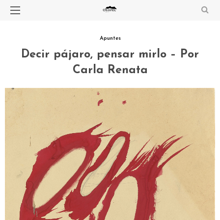
Apuntes
Decir pájaro, pensar mirlo – Por
Carla Renata