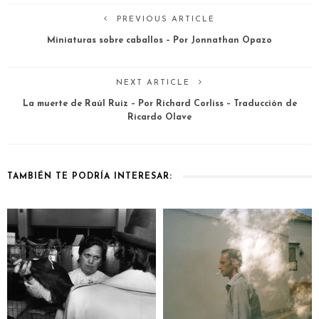
PREVIOUS ARTICLE
Miniaturas sobre caballos – Por Jonnathan Opazo
NEXT ARTICLE
La muerte de Raúl Ruiz – Por Richard Corliss – Traducción de
Ricardo Olave
TAMBIÉN TE PODRÍA INTERESAR: