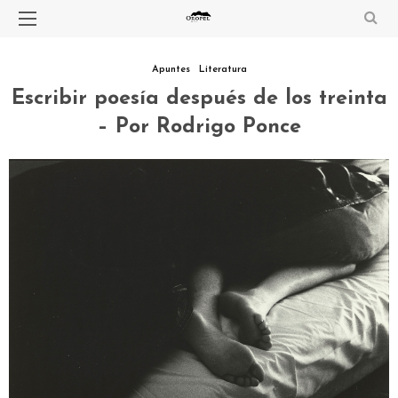
Apuntes
Literatura
Escribir poesía después de los treinta
– Por Rodrigo Ponce