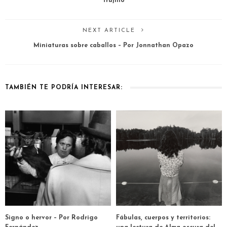
Trujillo
NEXT ARTICLE
Miniaturas sobre caballos – Por Jonnathan Opazo
TAMBIÉN TE PODRÍA INTERESAR:
Signo o hervor – Por Rodrigo
Fábulas, cuerpos y territorios: