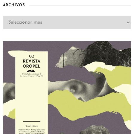
ARCHIVOS