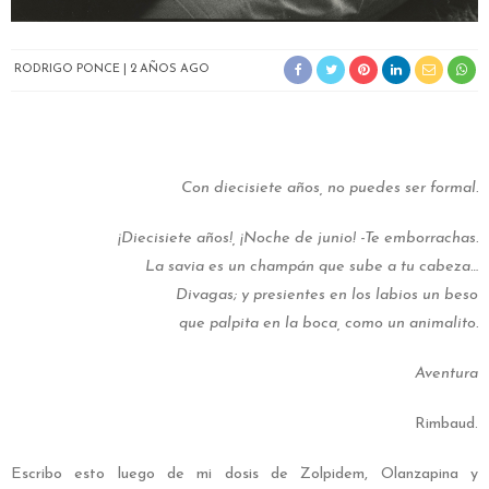
RODRIGO PONCE
2 AÑOS AGO
Con diecisiete años, no puedes ser formal.
¡Diecisiete años!, ¡Noche de junio! -Te emborrachas.
La savia es un champán que sube a tu cabeza…
Divagas; y presientes en los labios un beso
que palpita en la boca, como un animalito.
Aventura
Rimbaud.
Escribo esto luego de mi dosis de Zolpidem, Olanzapina y