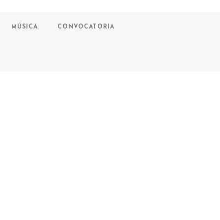
MÚSICA
CONVOCATORIA