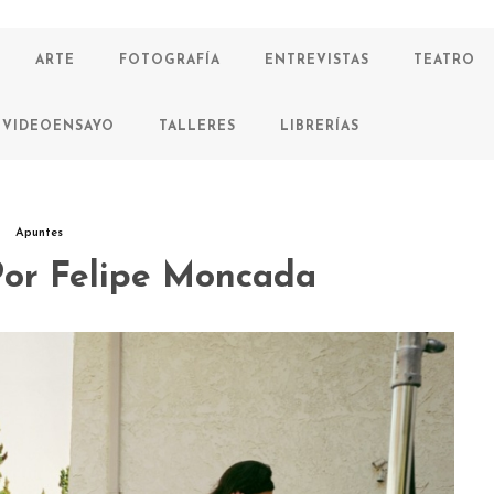
ARTE
FOTOGRAFÍA
ENTREVISTAS
TEATRO
VIDEOENSAYO
TALLERES
LIBRERÍAS
Apuntes
Por Felipe Moncada