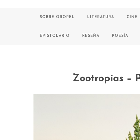
SOBRE OROPEL
LITERATURA
CINE
EPISTOLARIO
RESEÑA
POESÍA
Zootropías – 