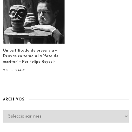
Un certificado de presencia –
Derivas en torno a la “foto de
escritor” – Por Felipe Reyes F.
2 MESES AGO
ARCHIVOS