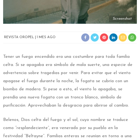
Screenshot
REVISTA OROPEL
1 MES AGO
Tener un fuego encendido era una costumbre para toda familia
celta. Si se apagaba era símbolo de mala suerte, una especie de
advertencia sobre tragedias por venir. Para evitar que el viento
apagase el fuego durante la noche, la fogata se cubría con un
biombo de madera. Si pese a esto, el viento lo apagaba, se
prendía una nueva fogata con un tronco blanco, símbolo de
purificación. Aprovechaban la desgracia para abrirse al cambio.
Belenos, Dios celta del fuego y el sol, cuyo nombre se traduce
como “resplandeciente”, era venerado por su pueblo en la
festividad “Beltayne”. Familias enteras se reunían en torno a una