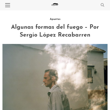
Apuntes
Algunas formas del fuego – Por
Sergio López Recabarren