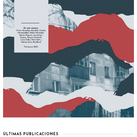
ÚLTIMAS PUBLICACIONES