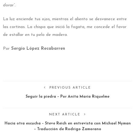
dorar”.
La luz enciende tus ojos, mientras el aliento se desvanece entre
las cortinas. La chispa que inició la fogata, me concede el favor
de estallar en tu pelo de madera.
Por
Sergio López Recabarren
PREVIOUS ARTICLE
Seguir la piedra – Por Anita María Riquelme
NEXT ARTICLE
Hacia otra escucha – Steve Reich en entrevista con Michael Nyman
– Traducción de Rodrigo Zamorano