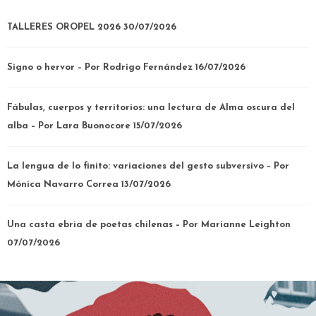
TALLERES OROPEL 2026
30/07/2026
Signo o hervor – Por Rodrigo Fernández
16/07/2026
Fábulas, cuerpos y territorios: una lectura de Alma oscura del
alba – Por Lara Buonocore
15/07/2026
La lengua de lo finito: variaciones del gesto subversivo – Por
Mónica Navarro Correa
13/07/2026
Una casta ebria de poetas chilenas – Por Marianne Leighton
07/07/2026