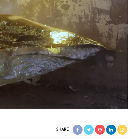
SHARE