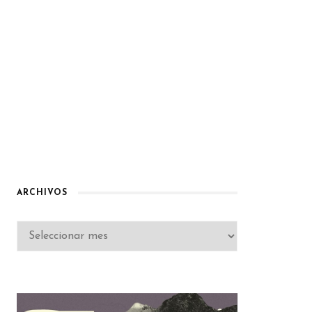
ARCHIVOS