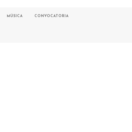
MÚSICA
CONVOCATORIA