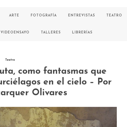
ARTE
FOTOGRAFÍA
ENTREVISTAS
TEATRO
VIDEOENSAYO
TALLERES
LIBRERÍAS
Teatro
uta, como fantasmas que
ciélagos en el cielo – Por
arquer Olivares