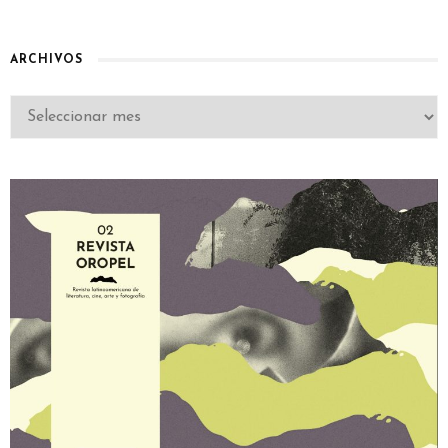
ARCHIVOS