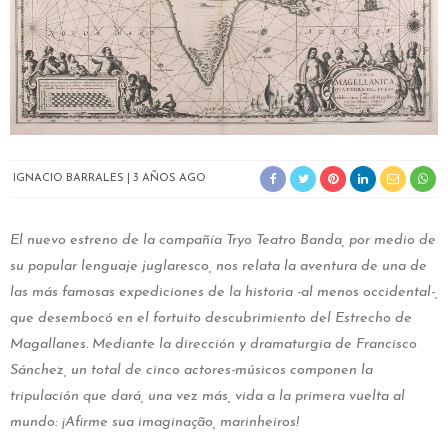
IGNACIO BARRALES
3 AÑOS AGO
El nuevo estreno de la compañía Tryo Teatro Banda, por medio de
su popular lenguaje juglaresco, nos relata la aventura de una de
las más famosas expediciones de la historia -al menos occidental-,
que desembocó en el fortuito descubrimiento del Estrecho de
Magallanes. Mediante la dirección y dramaturgia de Francisco
Sánchez, un total de cinco actores-músicos componen la
tripulación que dará, una vez más, vida a la primera vuelta al
mundo: ¡Afirme sua imaginação, marinheiros!