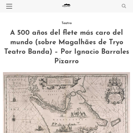
Teatro
A 500 años del flete más caro del
mundo (sobre Magalhães de Tryo
Teatro Banda) – Por Ignacio Barrales
Pizarro