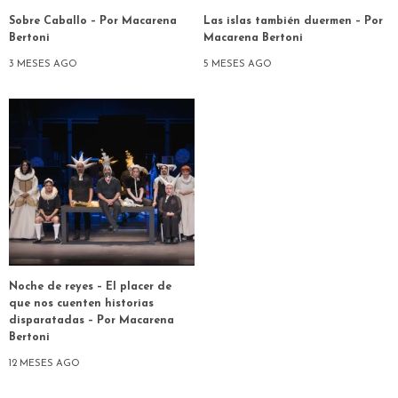
Sobre Caballo – Por Macarena
Las islas también duermen – Por
Bertoni
Macarena Bertoni
3 MESES AGO
5 MESES AGO
Noche de reyes – El placer de
que nos cuenten historias
disparatadas – Por Macarena
Bertoni
12 MESES AGO