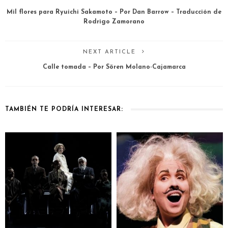
Mil flores para Ryuichi Sakamoto – Por Dan Barrow – Traducción de
Rodrigo Zamorano
NEXT ARTICLE
Calle tomada – Por Sören Molano-Cajamarca
TAMBIÉN TE PODRÍA INTERESAR: