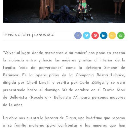
REVISTA OROPEL
4 AÑOS AGO
“Volver al lugar donde asesinaron a mi madre” nos pone en escena
la violencia entre y hacia las mujeres y niñas al interior de la
familia, “nido de perversiones” como la definiera Simone de
Beauvoir. Es la opera prima de la Compañía Bestia Lúbrica,
dirigida por Cheril Linett y escrita por Carla Zúñiga, y se está
presentando hasta el domingo 30 de octubre en el Teatro Mori
de Bellavista (Recoleta – Bellavista 77), para personas mayores
de 14 años.
La obra nos cuenta la historia de Diana, una huérfana que retorna
a su familia materna para confrontar a las mujeres que han