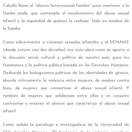
Cabello llama el “silencio heterosexual familiar” para mantener a la
familia unida, que contempla el encubrimiento del abuso sexual
infantil y la impunidad de quiénes lo realizan. Todo en nombre de
la familia.
Como sobreviviente a crímenes sexuales infantiles y al SENAME
(donde estuve casi dos décadas) veo esta obra como un aporte a
la discusión social, cultural y política de nuestro país, para los
feminismos y la política pública basada en los Derechos Humanos.
Desborda los biologicismos políticos de las identidades de género,
aborda críticamente la violencia entre mujeres, de madres contra
hijas, de mujeres que romantizan el abuso sexual infantil. Y
también de mujeres que solidarizan entre ellas y en conjunto
confrontan y resisten el silencio que caracteriza el abuso sexual
infantil.
Como señala la psicóloga e investigadora de la Universidad de