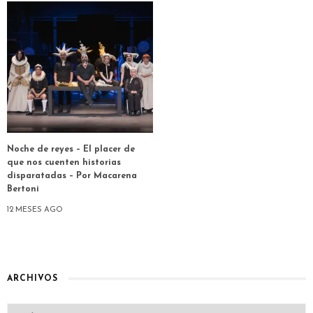
Noche de reyes – El placer de
que nos cuenten historias
disparatadas – Por Macarena
Bertoni
12 MESES AGO
ARCHIVOS