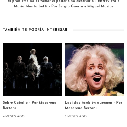
El problema no es tomar el poder sino destruirlo – Entrevista a
Mario Montalbetti – Por Sergio Guerra y Miguel Masías
TAMBIÉN TE PODRÍA INTERESAR:
Sobre Caballo – Por Macarena
Las islas también duermen – Por
Bertoni
Macarena Bertoni
4 MESES AGO
5 MESES AGO