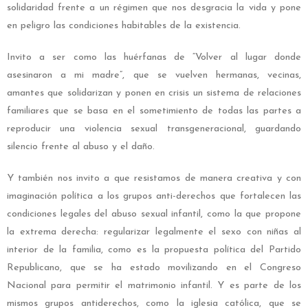
solidaridad frente a un régimen que nos desgracia la vida y pone
en peligro las condiciones habitables de la existencia.
Invito a ser como las huérfanas de “Volver al lugar donde
asesinaron a mi madre”, que se vuelven hermanas, vecinas,
amantes que solidarizan y ponen en crisis un sistema de relaciones
familiares que se basa en el sometimiento de todas las partes a
reproducir una violencia sexual transgeneracional, guardando
silencio frente al abuso y el daño.
Y también nos invito a que resistamos de manera creativa y con
imaginación política a los grupos anti-derechos que fortalecen las
condiciones legales del abuso sexual infantil, como la que propone
la extrema derecha: regularizar legalmente el sexo con niñas al
interior de la familia, como es la propuesta política del Partido
Republicano, que se ha estado movilizando en el Congreso
Nacional para permitir el matrimonio infantil. Y es parte de los
mismos grupos antiderechos, como la iglesia católica, que se