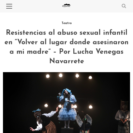
Teatro
Resistencias al abuso sexual infantil
en “Volver al lugar donde asesinaron
a mi madre” – Por Lucha Venegas
Navarrete