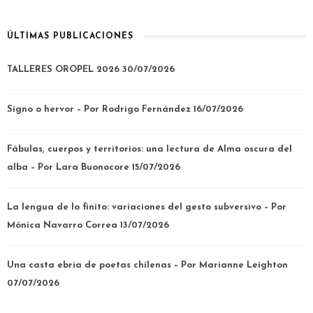
ÚLTIMAS PUBLICACIONES
TALLERES OROPEL 2026
30/07/2026
Signo o hervor – Por Rodrigo Fernández
16/07/2026
Fábulas, cuerpos y territorios: una lectura de Alma oscura del
alba – Por Lara Buonocore
15/07/2026
La lengua de lo finito: variaciones del gesto subversivo – Por
Mónica Navarro Correa
13/07/2026
Una casta ebria de poetas chilenas – Por Marianne Leighton
07/07/2026