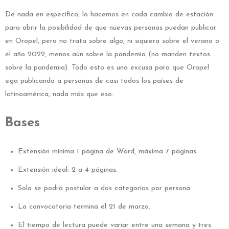
De nada en específico, lo hacemos en cada cambio de estación
para abrir la posibilidad de que nuevas personas puedan publicar
en Oropel, pero no trata sobre algo, ni siquiera sobre el verano o
el año 2022, menos aún sobre la pandemia (no manden textos
sobre la pandemia). Todo esto es una excusa para que Oropel
siga publicando a personas de casi todos los países de
latinoamérica, nada más que eso.
Bases
Extensión mínima 1 página de Word, máxima 7 páginas.
Extensión ideal: 2 a 4 páginas.
Solo se podrá postular a dos categorías por persona.
La convocatoria termina el 21 de marzo.
El tiempo de lectura puede variar entre una semana y tres