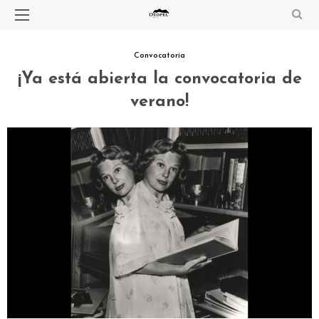
Convocatoria
¡Ya está abierta la convocatoria de
verano!