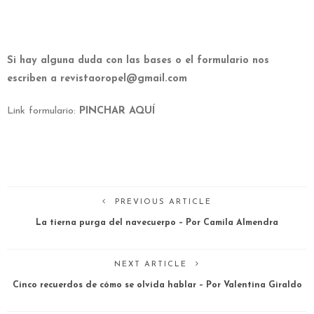
Si hay alguna duda con las bases o el formulario nos
escriben a revistaoropel@gmail.com
Link formulario:
PINCHAR AQUÍ
PREVIOUS ARTICLE
La tierna purga del navecuerpo – Por Camila Almendra
NEXT ARTICLE
Cinco recuerdos de cómo se olvida hablar – Por Valentina Giraldo