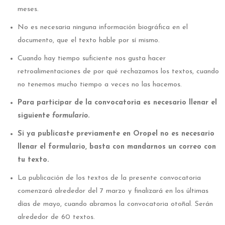
meses.
No es necesaria ninguna información biográfica en el
documento, que el texto hable por sí mismo.
Cuando hay tiempo suficiente nos gusta hacer
retroalimentaciones de por qué rechazamos los textos, cuando
no tenemos mucho tiempo a veces no las hacemos.
Para participar de la convocatoria es necesario llenar el
siguiente
formulario
.
Si ya publicaste previamente en Oropel no es necesario
llenar el formulario, basta con mandarnos un correo con
tu texto.
La publicación de los textos de la presente convocatoria
comenzará alrededor del 7 marzo y finalizará en los últimas
días de mayo, cuando abramos la convocatoria otoñal. Serán
alrededor de 60 textos.