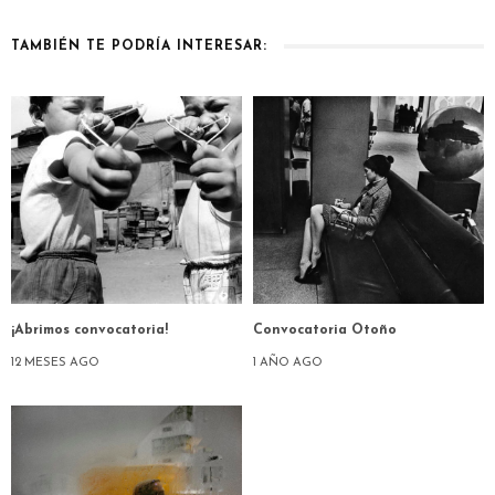
TAMBIÉN TE PODRÍA INTERESAR:
¡Abrimos convocatoria!
Convocatoria Otoño
12 MESES AGO
1 AÑO AGO