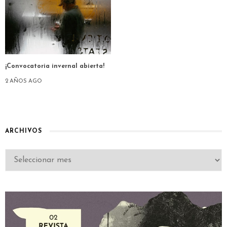
¡Convocatoria invernal abierta!
2 AÑOS AGO
ARCHIVOS