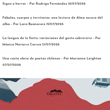
Signo o hervor – Por Rodrigo Fernández
16/07/2026
Fábulas, cuerpos y territorios: una lectura de Alma oscura del
alba – Por Lara Buonocore
15/07/2026
La lengua de lo finito: variaciones del gesto subversivo – Por
Mónica Navarro Correa
13/07/2026
Una casta ebria de poetas chilenas – Por Marianne Leighton
07/07/2026