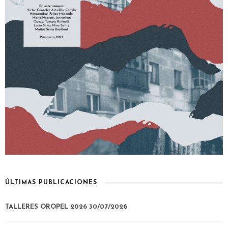
ÚLTIMAS PUBLICACIONES
TALLERES OROPEL 2026
30/07/2026