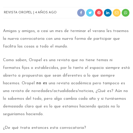
REVISTA OROPEL
4 AÑOS AGO
Amigas y amigos, a casi un mes de terminar el verano les traemos
la nueva convocatoria con una nueva forma de participar que
facilita las cosas a todo el mundo.
Como saben, Oropel es una revista que no tiene temas ni
formatos fijos o establecidos, por lo tanto el espacio siempre está
abierto a propuestas que sean diferentes a lo que siempre
hacemos. Oropel
no es
una revista académica pero tampoco es
una revista de novedades/actualidades/noticias, ¿Qué es? Aún no
lo sabemos del todo, pero algo cambia cada año y si tuviésemos
demasiado claro qué es lo que estamos haciendo quizás no lo
seguiríamos haciendo.
¿De qué trata entonces esta convocatoria?