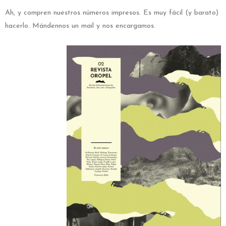
Ah, y compren nuestros números impresos. Es muy fácil (y barato)
hacerlo. Mándennos un mail y nos encargamos.