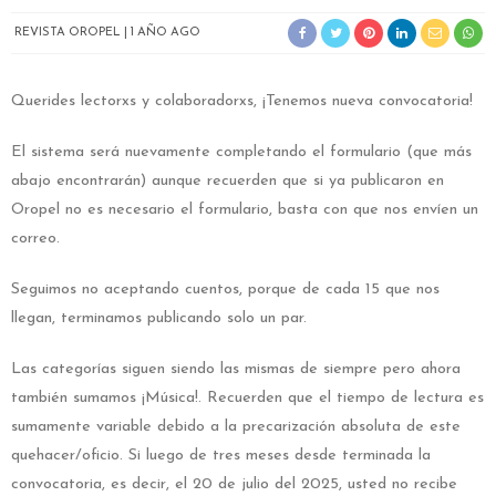
REVISTA OROPEL
1 AÑO AGO
Querides lectorxs y colaboradorxs, ¡Tenemos nueva convocatoria!
El sistema será nuevamente completando el formulario (que más
abajo encontrarán) aunque recuerden que si ya publicaron en
Oropel no es necesario el formulario, basta con que nos envíen un
correo.
Seguimos no aceptando cuentos, porque de cada 15 que nos
llegan, terminamos publicando solo un par.
Las categorías siguen siendo las mismas de siempre pero ahora
también sumamos ¡Música!. Recuerden que el tiempo de lectura es
sumamente variable debido a la precarización absoluta de este
quehacer/oficio. Si luego de tres meses desde terminada la
convocatoria, es decir, el 20 de julio del 2025, usted no recibe