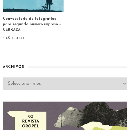
Convocatoria de fotografías
para segundo número impreso –
CERRADA
3 AÑOS AGO
ARCHIVOS