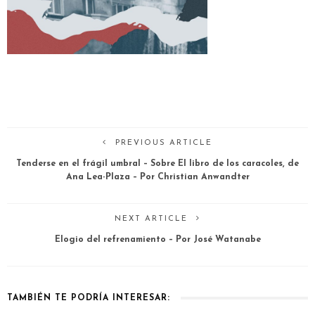
PREVIOUS ARTICLE
Tenderse en el frágil umbral – Sobre El libro de los caracoles, de
Ana Lea-Plaza – Por Christian Anwandter
NEXT ARTICLE
Elogio del refrenamiento – Por José Watanabe
TAMBIÉN TE PODRÍA INTERESAR: