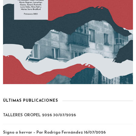
ÚLTIMAS PUBLICACIONES
TALLERES OROPEL 2026
30/07/2026
Signo o hervor – Por Rodrigo Fernández
16/07/2026