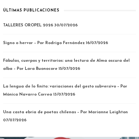
ÚLTIMAS PUBLICACIONES
TALLERES OROPEL 2026
30/07/2026
Signo o hervor – Por Rodrigo Fernández
16/07/2026
Fábulas, cuerpos y territorios: una lectura de Alma oscura del
alba – Por Lara Buonocore
15/07/2026
La lengua de lo finito: variaciones del gesto subversivo – Por
Mónica Navarro Correa
13/07/2026
Una casta ebria de poetas chilenas – Por Marianne Leighton
07/07/2026