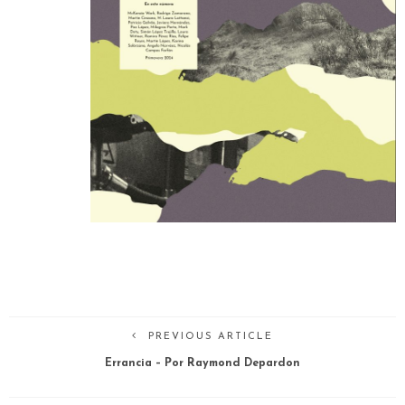
PREVIOUS ARTICLE
Errancia – Por Raymond Depardon