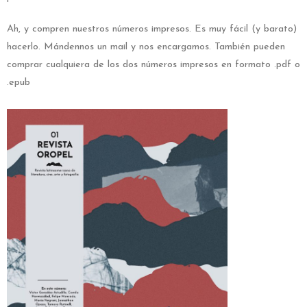
Ah, y compren nuestros números impresos. Es muy fácil (y barato)
hacerlo. Mándennos un mail y nos encargamos. También pueden
comprar cualquiera de los dos números impresos en formato .pdf o
.epub