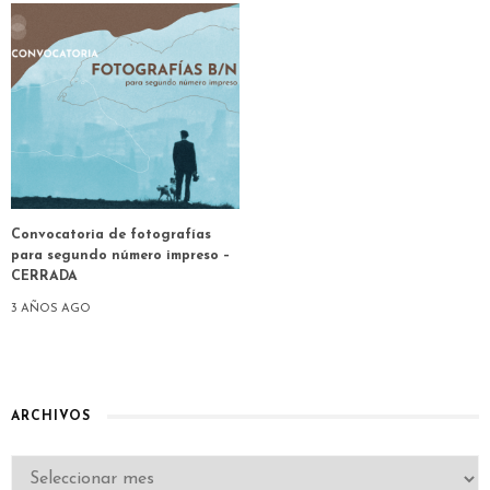
Convocatoria de fotografías
para segundo número impreso –
CERRADA
3 AÑOS AGO
ARCHIVOS