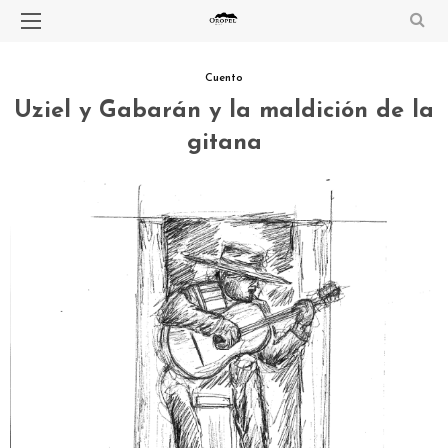
Cuento
Uziel y Gabarán y la maldición de la
gitana