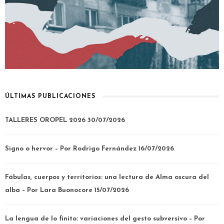
ÚLTIMAS PUBLICACIONES
TALLERES OROPEL 2026
30/07/2026
Signo o hervor – Por Rodrigo Fernández
16/07/2026
Fábulas, cuerpos y territorios: una lectura de Alma oscura del
alba – Por Lara Buonocore
15/07/2026
La lengua de lo finito: variaciones del gesto subversivo – Por