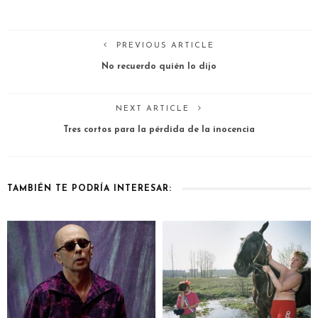
PREVIOUS ARTICLE
No recuerdo quién lo dijo
NEXT ARTICLE
Tres cortos para la pérdida de la inocencia
TAMBIÉN TE PODRÍA INTERESAR: