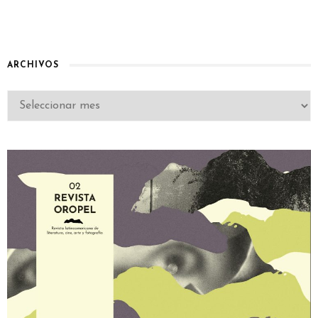
ARCHIVOS