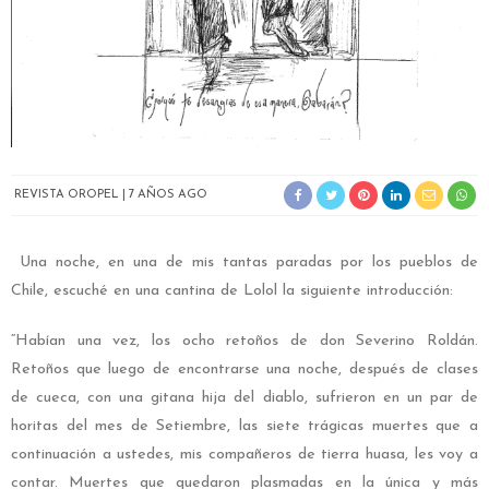
REVISTA OROPEL
7 AÑOS AGO
Una noche, en una de mis tantas paradas por los pueblos de
Chile, escuché en una cantina de Lolol la siguiente introducción:
“Habían una vez, los ocho retoños de don Severino Roldán.
Retoños que luego de encontrarse una noche, después de clases
de cueca, con una gitana hija del diablo, sufrieron en un par de
horitas del mes de Setiembre, las siete trágicas muertes que a
continuación a ustedes, mis compañeros de tierra huasa, les voy a
contar. Muertes que quedaron plasmadas en la única y más