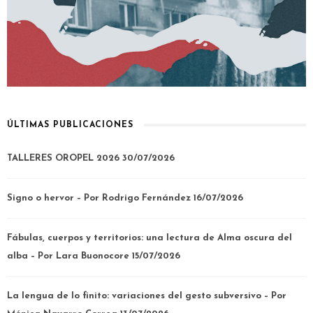
ÚLTIMAS PUBLICACIONES
TALLERES OROPEL 2026
30/07/2026
Signo o hervor – Por Rodrigo Fernández
16/07/2026
Fábulas, cuerpos y territorios: una lectura de Alma oscura del
alba – Por Lara Buonocore
15/07/2026
La lengua de lo finito: variaciones del gesto subversivo – Por