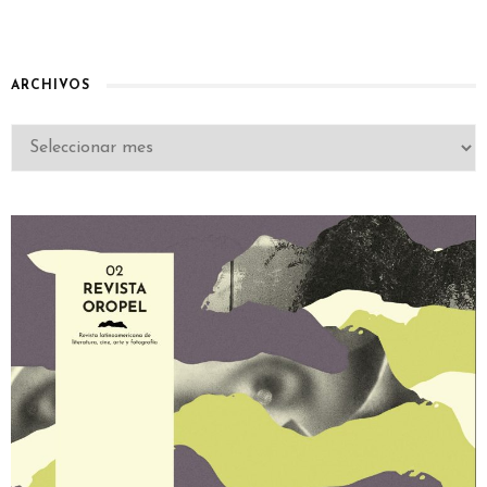
ARCHIVOS