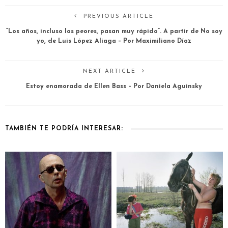
PREVIOUS ARTICLE
“Los años, incluso los peores, pasan muy rápido”. A partir de No soy
yo, de Luis López Aliaga – Por Maximiliano Díaz
NEXT ARTICLE
Estoy enamorada de Ellen Bass – Por Daniela Aguinsky
TAMBIÉN TE PODRÍA INTERESAR: