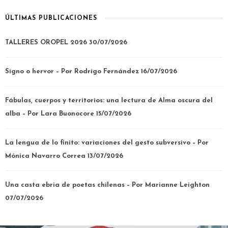
ÚLTIMAS PUBLICACIONES
TALLERES OROPEL 2026
30/07/2026
Signo o hervor – Por Rodrigo Fernández
16/07/2026
Fábulas, cuerpos y territorios: una lectura de Alma oscura del
alba – Por Lara Buonocore
15/07/2026
La lengua de lo finito: variaciones del gesto subversivo – Por
Mónica Navarro Correa
13/07/2026
Una casta ebria de poetas chilenas – Por Marianne Leighton
07/07/2026