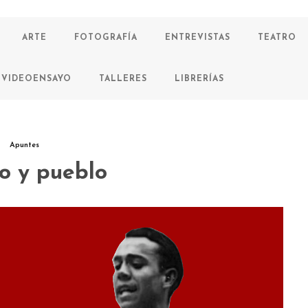
ARTE
FOTOGRAFÍA
ENTREVISTAS
TEATRO
VIDEOENSAYO
TALLERES
LIBRERÍAS
Apuntes
o y pueblo