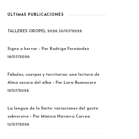
ÚLTIMAS PUBLICACIONES
TALLERES OROPEL 2026
30/07/2026
Signo o hervor – Por Rodrigo Fernández
16/07/2026
Fábulas, cuerpos y territorios: una lectura de
Alma oscura del alba – Por Lara Buonocore
15/07/2026
La lengua de lo finito: variaciones del gesto
subversivo – Por Mónica Navarro Correa
13/07/2026