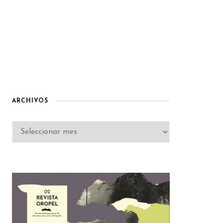
ARCHIVOS