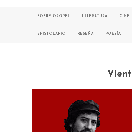
SOBRE OROPEL
LITERATURA
CINE
EPISTOLARIO
RESEÑA
POESÍA
Vient