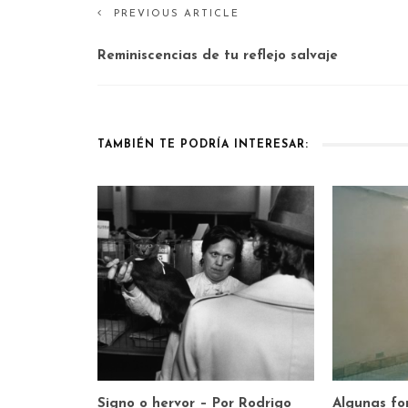
PREVIOUS ARTICLE
Reminiscencias de tu reflejo salvaje
TAMBIÉN TE PODRÍA INTERESAR:
Signo o hervor – Por Rodrigo
Algunas fo