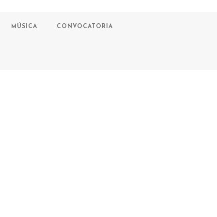
MÚSICA
CONVOCATORIA