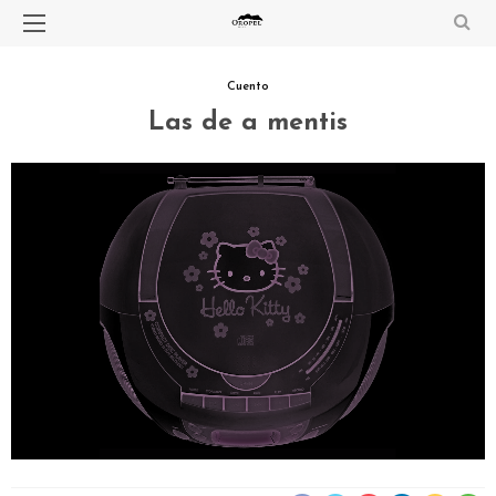
Cuento
Las de a mentis