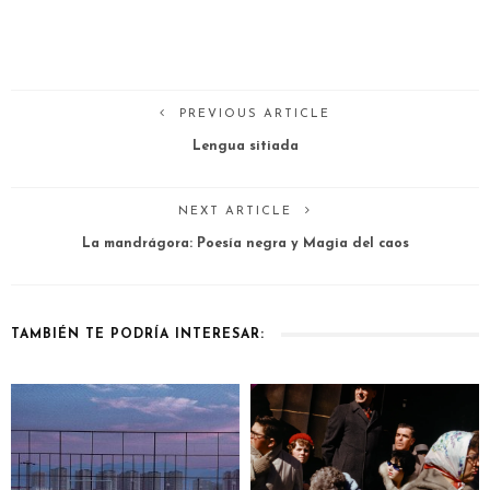
PREVIOUS ARTICLE
Lengua sitiada
NEXT ARTICLE
La mandrágora: Poesía negra y Magia del caos
TAMBIÉN TE PODRÍA INTERESAR: