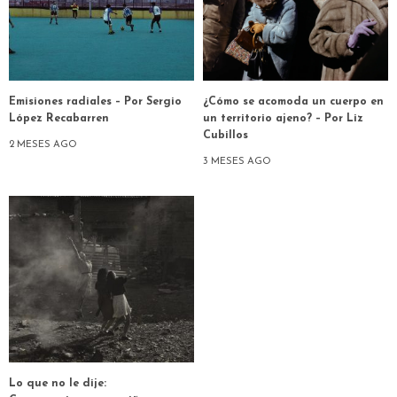
Emisiones radiales – Por Sergio
¿Cómo se acomoda un cuerpo en
López Recabarren
un territorio ajeno? – Por Liz
Cubillos
2 MESES AGO
3 MESES AGO
Lo que no le dije: