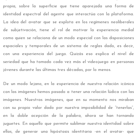
propia, sobre la superficie que tiene aparejada una forma de
identidad espectral del agente que interactúa con la plataforma.
La idea del avatar que se explota en los regímenes neoliberales
de subjetivación, tiene el rol de motivar la experiencia medial
como quien se relaciona de un modo especial con las disposiciones
espaciales y temporales de un sistema de reglas dado, es decir,
con una experiencia del juego. Quizás eso explica el nivel de
seriedad que ha tomado cada vez más el videojuego en personas
jóvenes durante las últimas tres décadas, por lo menos.
De un modo lejano, en la experiencia de nuestra relación icónica
con las imágenes hemos pasado a tener una relación lúdica con las
imágenes. Nuestras imágenes, que en su momento nos miraban
con su propio valor dado por nuestra imposibilidad de “tenerlas”,
en la doble acepción de la palabra, ahora se han tornando
juguetes. En aquello que permite sublimar nuestra identidad sobre
ellas, de generar una hipóstasis identitaria -en el avatar- que