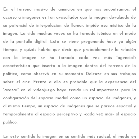
En el terreno masivo de anuncios en que nos encontramos, el
acceso a imágenes es tan avasallador que la imagen devaluada de
su potencial de interpelación, de llamar, impide esa mística de la
imagen. La vida muchas veces se ha tornado icónica en el modo
de la pantalla digital. Esto se viene pregonando hace ya algún
tiempo, y quizás habría que decir que probablemente la relación
con la imagen se ha tornado cada vez más “agencial”;
característica que inserta a la imagen dentro del terreno de lo
político, como observó en su momento Deleuze en sus trabajos
sobre el cine. Frente a ello es probable que la experiencia del
“avatar” en el videojuego haya tenido un rol importante para la
configuración del espacio medial como un espacio de imágenes, y
al mismo tiempo, un espacio de imágenes que se parece espacial y
temporalmente al espacio perceptivo y -cada vez más- al espacio
público.
En este sentido la imagen en su sentido más radical, el modo en