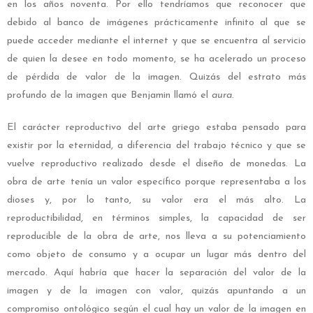
en los años noventa. Por ello tendríamos que reconocer que
debido al banco de imágenes prácticamente infinito al que se
puede acceder mediante el internet y que se encuentra al servicio
de quien la desee en todo momento, se ha acelerado un proceso
de pérdida de valor de la imagen. Quizás del estrato más
profundo de la imagen que Benjamin llamó el
aura
.
El carácter reproductivo del arte griego estaba pensado para
existir por la eternidad, a diferencia del trabajo técnico y que se
vuelve reproductivo realizado desde el diseño de monedas. La
obra de arte tenía un valor específico porque representaba a los
dioses y, por lo tanto, su valor era el más alto. La
reproductibilidad, en términos simples, la capacidad de ser
reproducible de la obra de arte, nos lleva a su potenciamiento
como objeto de consumo y a ocupar un lugar más dentro del
mercado. Aquí habría que hacer la separación del valor de la
imagen y de la imagen con valor, quizás apuntando a un
compromiso ontológico según el cual hay un valor de la imagen en