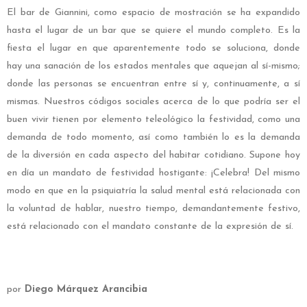
El bar de Giannini, como espacio de mostración se ha expandido
hasta el lugar de un bar que se quiere el mundo completo. Es la
fiesta el lugar en que aparentemente todo se soluciona, donde
hay una sanación de los estados mentales que aquejan al sí-mismo;
donde las personas se encuentran entre sí y, continuamente, a sí
mismas. Nuestros códigos sociales acerca de lo que podría ser el
buen vivir tienen por elemento teleológico la festividad, como una
demanda de todo momento, así como también lo es la demanda
de la diversión en cada aspecto del habitar cotidiano. Supone hoy
en día un mandato de festividad hostigante: ¡Celebra! Del mismo
modo en que en la psiquiatría la salud mental está relacionada con
la voluntad de hablar, nuestro tiempo, demandantemente festivo,
está relacionado con el mandato constante de la expresión de sí.
por
Diego Márquez Arancibia