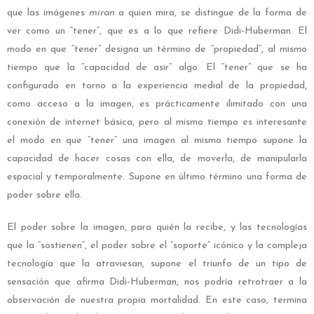
que las imágenes
miran
a quien mira, se distingue de la forma de
ver como un “tener”, que es a lo que refiere Didi-Huberman. El
modo en que “tener” designa un término de “propiedad”, al mismo
tiempo que la “capacidad de asir” algo. El “tener” que se ha
configurado en torno a la experiencia medial de la propiedad,
como acceso a la imagen, es prácticamente ilimitado con una
conexión de internet básica, pero al mismo tiempo es interesante
el modo en que “tener” una imagen al mismo tiempo supone la
capacidad de hacer cosas con ella, de moverla, de manipularla
espacial y temporalmente. Supone en último término una forma de
poder sobre ella.
El poder sobre la imagen, para quién la recibe, y las tecnologías
que la “sostienen”, el poder sobre el “soporte” icónico y la compleja
tecnología que la atraviesan, supone el triunfo de un tipo de
sensación que afirma Didi-Huberman, nos podría retrotraer a la
observación de nuestra propia mortalidad. En este caso, termina