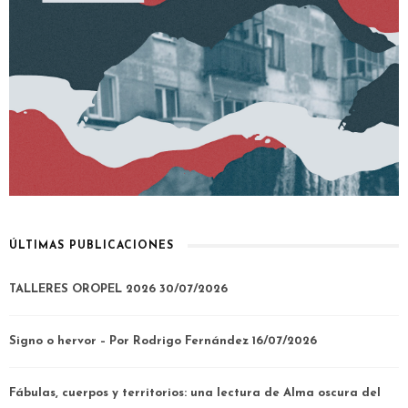
ÚLTIMAS PUBLICACIONES
TALLERES OROPEL 2026
30/07/2026
Signo o hervor – Por Rodrigo Fernández
16/07/2026
Fábulas, cuerpos y territorios: una lectura de Alma oscura del