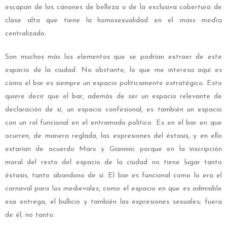
escapan de los cánones de belleza o de la exclusiva cobertura de
clase alta que tiene la homosexualidad en el
mass media
centralizado.
Son muchos más los elementos que se podrían extraer de este
espacio de la ciudad. No obstante, lo que me interesa aquí es
cómo el bar es siempre un espacio políticamente estratégico. Esto
quiere decir que el bar, además de ser un espacio relevante de
declaración de sí, un espacio confesional, es también un espacio
con un rol funcional en el entramado político. Es en el bar en que
ocurren, de manera reglada, las expresiones del éxtasis, y en ello
estarían de acuerdo Marx y Giannini; porque en la inscripción
moral del resto del espacio de la ciudad no tiene lugar tanto
éxtasis, tanto abandono de sí. El bar es funcional como lo era el
carnaval para los medievales, como el espacio en que es admisible
esa entrega, el bullicio y también las expresiones sexuales; fuera
de él, no tanto.