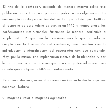
El rito de la confesión, aplicado de manera masiva sobre una
población, sobre todo una población pobre, no es algo menor. Es
una maquinaria de producción del yo. Lo que habría que clarificar
al respecto de este relato es que, ni en 1992 ni menos ahora, los
confesionarios institucionales funcionan de manera localizable a
simple vista. Porque con la televisión sucede que no solo se
cumple con la transmisión del contenido, sino también con la
individuación e identificación del espectador con ese contenido.
Hay, por lo mismo, una implantación masiva de la identidad, y por
lo tanto, una toma de posición que posee un potencial masivo más
grande que cualquier habitáculo confesionario.
En el caso descrito, estos dispositivos no habían hecho lo suyo con
nosotros. Todavía.
2. Imágenes, valor e imágenes-agenciales