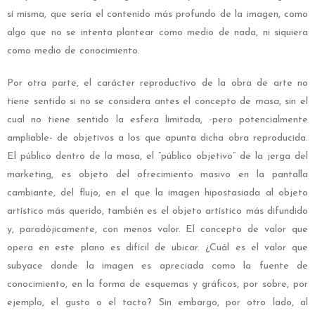
sí misma, que sería el contenido más profundo de la imagen, como
algo que no se intenta plantear como medio de nada, ni siquiera
como medio de conocimiento.
Por otra parte, el carácter reproductivo de la obra de arte no
tiene sentido si no se considera antes el concepto de
masa
, sin el
cual no tiene sentido la esfera limitada, -pero potencialmente
ampliable- de objetivos a los que apunta dicha obra reproducida.
El público dentro de la masa, el “público objetivo” de la jerga del
marketing, es objeto del ofrecimiento masivo en la pantalla
cambiante, del flujo, en el que la imagen hipostasiada al objeto
artístico más querido, también es el objeto artístico más difundido
y, paradójicamente, con menos valor. El concepto de valor que
opera en este plano es difícil de ubicar. ¿Cuál es el valor que
subyace donde la imagen es apreciada como la fuente de
conocimiento, en la forma de esquemas y gráficos, por sobre, por
ejemplo, el gusto o el tacto? Sin embargo, por otro lado, al