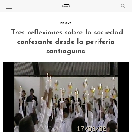
Ensayo
Tres reflexiones sobre la sociedad
confesante desde la periferia
santiaguina