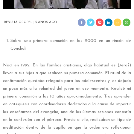
REVISTA OROPEL
5 AÑOS AGO
Sobre una primera comunión en los 2000 en un rincón de
Conchalí
Nací en 1992. En las familias cristianas, algo habitual es (¿era?)
llevar a sus hijos a que realicen su primera comunión. El ritual de la
confirmación quedaba relegado para los adolescentes y, es dejado
un poco más a la voluntad del joven en ese momento. Realicé mi
primera comunión a los 10 años aproximadamente. Tras aprender
en catequesis con coordinadores dedicados a la causa de impartir
las enseñanzas del evangelio, una de las últimas sesiones consistía
en la confesión con el párroco. Previo a ello, realizaban un tipo de
meditación dentro de la capilla en que la orden era reflexionar