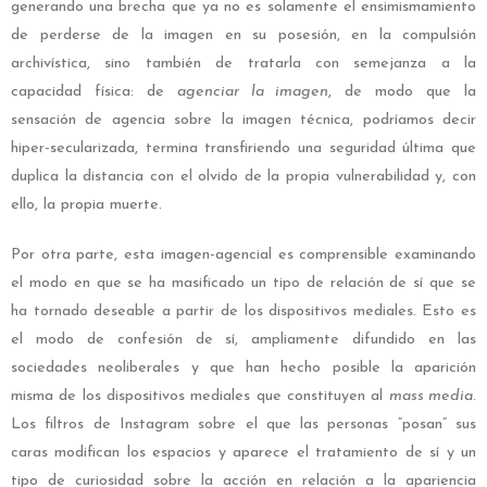
generando una brecha que ya no es solamente el ensimismamiento
de perderse de la imagen en su posesión, en la compulsión
archivística, sino también de tratarla con semejanza a la
capacidad física: de
agenciar la imagen
, de modo que la
sensación de agencia sobre la imagen técnica, podríamos decir
hiper-secularizada, termina transfiriendo una seguridad última que
duplica la distancia con el olvido de la propia vulnerabilidad y, con
ello, la propia muerte.
Por otra parte, esta imagen-agencial es comprensible examinando
el modo en que se ha masificado un tipo de relación de sí que se
ha tornado deseable a partir de los dispositivos mediales. Esto es
el modo de confesión de sí, ampliamente difundido en las
sociedades neoliberales y que han hecho posible la aparición
misma de los dispositivos mediales que constituyen al
mass media
.
Los filtros de Instagram sobre el que las personas “posan” sus
caras modifican los espacios y aparece el tratamiento de sí y un
tipo de curiosidad sobre la acción en relación a la apariencia