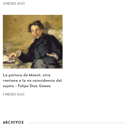
2 MESES AGO
La pintura de Manet, otra
ventana a la no-coincidencia del
sujeto – Felipe Díaz Gómez
7 MESES AGO
ARCHIVOS