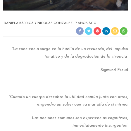
DANIELA BARRIGA Y NICOLAS GONZALEZ
7 AÑOS AGO
“La conciencia surge en la huella de un recuerdo, del impulso
tanático y de la degradación de la vivencia”
Sigmund Freud
“Cuando un cuerpo descubre la utilidad común junto con otros,
engendra un saber que va más allá de sí mismo.
Las nociones comunes son experiencias cognitivas,
inmediatamente insurgentes”