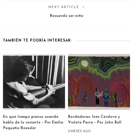
NEXT ARTICLE
Recuerdo ser niño
TAMBIÉN TE PODRÍA INTERESAR:
En qué tiempo pienso cuando
Bordadoras: Inés Córdova y
hablo de lo reciente – Por Emilia
Violeta Parra – Por John Bell
Pequeño Roessler
2 MESES AGO