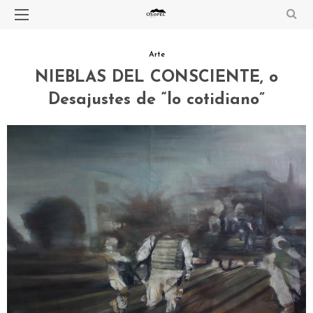
Arte
NIEBLAS DEL CONSCIENTE, o
Desajustes de “lo cotidiano”