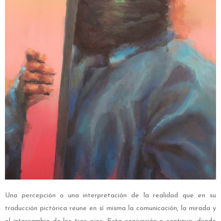
Una percepción o una interpretación de la realidad que en su
traducción pictórica reune en sí misma la comunicación, la mirada y