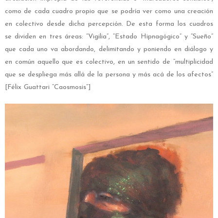
como de cada cuadro propio que se podría ver como una creación
en colectivo desde dicha percepción. De esta forma los cuadros
se dividen en tres áreas: “Vigilia”, “Estado Hipnagógico” y “Sueño”
que cada uno va abordando, delimitando y poniendo en diálogo y
en común aquello que es colectivo, en un sentido de “multiplicidad
que se despliega más allá de la persona y más acá de los afectos”
[Félix Guattari “Caosmosis”]