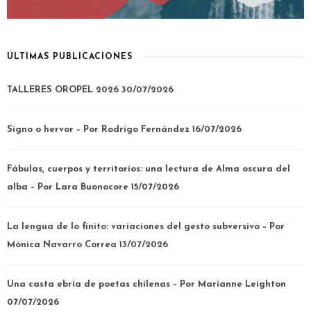
ÚLTIMAS PUBLICACIONES
TALLERES OROPEL 2026
30/07/2026
Signo o hervor – Por Rodrigo Fernández
16/07/2026
Fábulas, cuerpos y territorios: una lectura de Alma oscura del
alba – Por Lara Buonocore
15/07/2026
La lengua de lo finito: variaciones del gesto subversivo – Por
Mónica Navarro Correa
13/07/2026
Una casta ebria de poetas chilenas – Por Marianne Leighton
07/07/2026