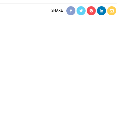
SHARE