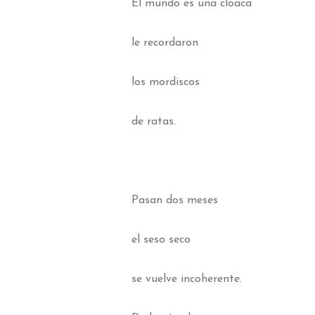
El mundo es una cloaca
le recordaron
los mordiscos
de ratas.
Pasan dos meses
el seso seco
se vuelve incoherente.