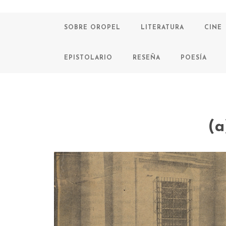
SOBRE OROPEL
LITERATURA
CINE
EPISTOLARIO
RESEÑA
POESÍA
(