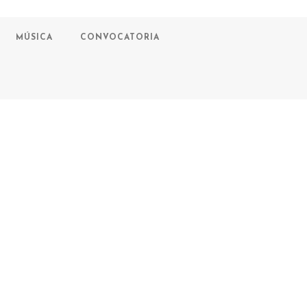
MÚSICA
CONVOCATORIA