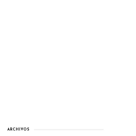
ARCHIVOS