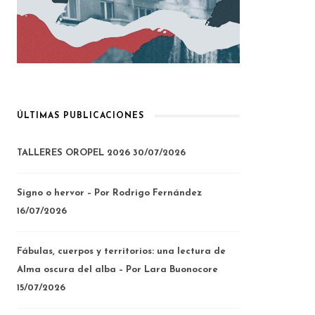
ÚLTIMAS PUBLICACIONES
TALLERES OROPEL 2026
30/07/2026
Signo o hervor – Por Rodrigo Fernández
16/07/2026
Fábulas, cuerpos y territorios: una lectura de
Alma oscura del alba – Por Lara Buonocore
15/07/2026