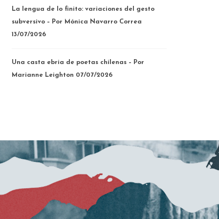
La lengua de lo finito: variaciones del gesto
subversivo – Por Mónica Navarro Correa
13/07/2026
Una casta ebria de poetas chilenas – Por
Marianne Leighton
07/07/2026