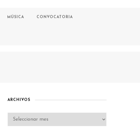
MÚSICA
CONVOCATORIA
ARCHIVOS