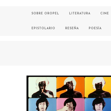
SOBRE OROPEL
LITERATURA
CINE
EPISTOLARIO
RESEÑA
POESÍA