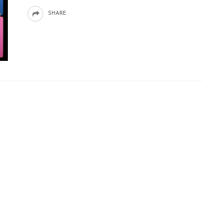
SHARE