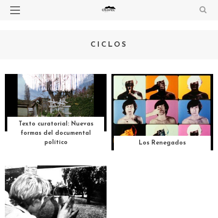
CICLOS
Texto curatorial: Nuevas
formas del documental
político
Los Renegados