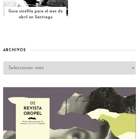
Guía cinéfila para el mes de
abril en Santiago
ARCHIVOS