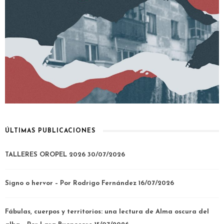
ÚLTIMAS PUBLICACIONES
TALLERES OROPEL 2026
30/07/2026
Signo o hervor – Por Rodrigo Fernández
16/07/2026
Fábulas, cuerpos y territorios: una lectura de Alma oscura del